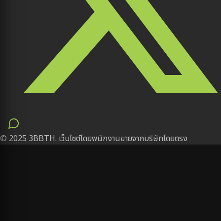
© 2025 3BBTH. เว็บไซต์โดยพนักงานขายจากบริษัทโดยตรง