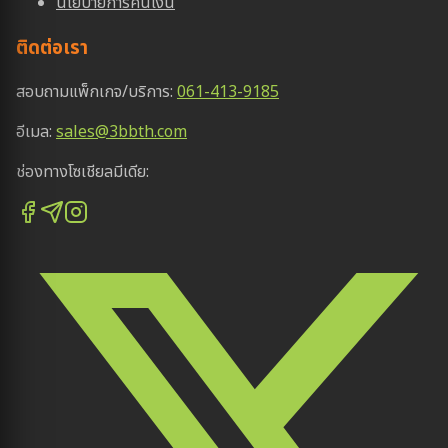
นโยบายการคืนเงิน
ติดต่อเรา
สอบถามแพ็กเกจ/บริการ:
061-413-9185
อีเมล:
sales@3bbth.com
ช่องทางโซเชียลมีเดีย: