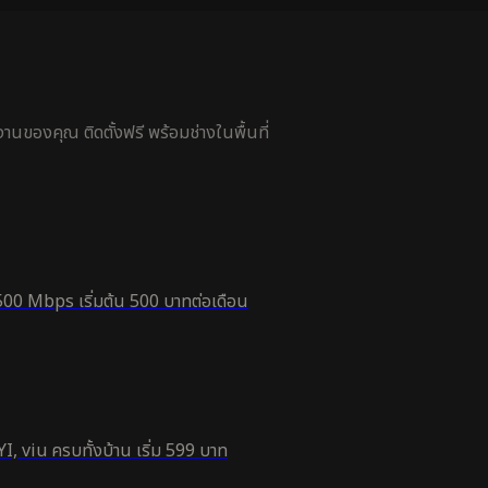
นของคุณ ติดตั้งฟรี พร้อมช่างในพื้นที่
500 Mbps เริ่มต้น 500 บาทต่อเดือน
, viu ครบทั้งบ้าน เริ่ม 599 บาท