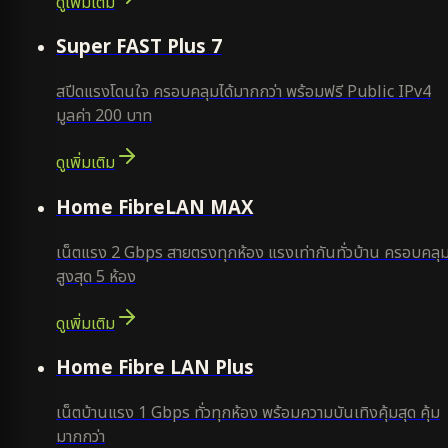
ดูเพิ่มเติม
แนะนำ
Super FAST Plus 7
สปีดแรงโดนใจ ครอบคลุมได้มากกว่า พร้อมฟรี Public IPv4
มูลค่า 200 บาท
ดูเพิ่มเติม
Home FibreLAN MAX
เน็ตแรง 2 Gbps สายตรงทุกห้อง แรงเท่ากันทั่วบ้าน ครอบคลุ
สูงสุด 5 ห้อง
ดูเพิ่มเติม
Home Fibre LAN Plus
เน็ตบ้านแรง 1 Gbps ทั่วทุกห้อง พร้อมความบันเทิงคุ้มสุด คุ้ม
มากกว่า