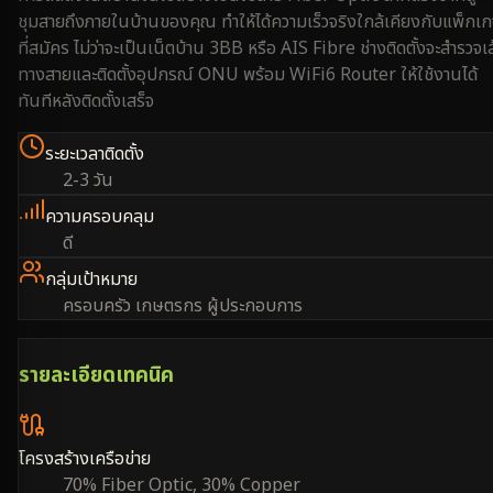
ชุมสายถึงภายในบ้านของคุณ ทำให้ได้ความเร็วจริงใกล้เคียงกับแพ็กเ
ที่สมัคร ไม่ว่าจะเป็นเน็ตบ้าน 3BB หรือ AIS Fibre ช่างติดตั้งจะสำรวจเ
ทางสายและติดตั้งอุปกรณ์ ONU พร้อม WiFi6 Router ให้ใช้งานได้
ทันทีหลังติดตั้งเสร็จ
ระยะเวลาติดตั้ง
2-3 วัน
ความครอบคลุม
ดี
กลุ่มเป้าหมาย
ครอบครัว เกษตรกร ผู้ประกอบการ
รายละเอียดเทคนิค
โครงสร้างเครือข่าย
70% Fiber Optic, 30% Copper