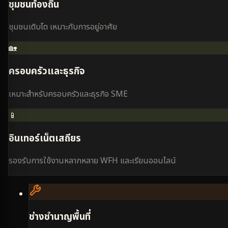
ชุมชนท้องถิ่น
ชุมชนเติบโต เหมาะกับการอยู่อาศัย
🏡
ครอบครัวและธุรกิจ
เหมาะสำหรับครอบครัวและธุรกิจ SME
📱
อินเทอร์เน็ตเสถียร
รองรับการใช้งานหลากหลาย WFH และเรียนออนไลน์
ช่างชำนาญพื้นที่