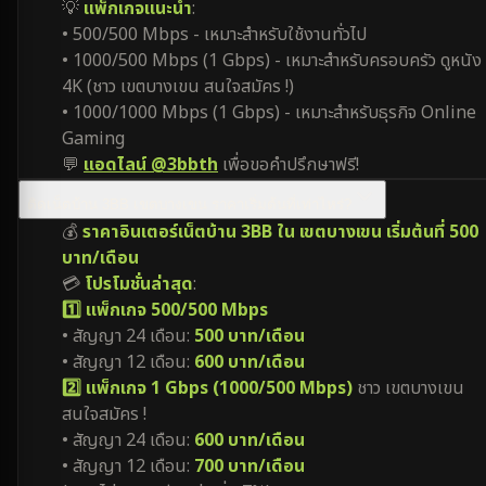
💡
แพ็กเกจแนะนำ
:
• 500/500 Mbps - เหมาะสำหรับใช้งานทั่วไป
• 1000/500 Mbps (1 Gbps) - เหมาะสำหรับครอบครัว ดูหนัง
4K (ชาว เขตบางเขน สนใจสมัคร !)
• 1000/1000 Mbps (1 Gbps) - เหมาะสำหรับธุรกิจ Online
Gaming
💬
แอดไลน์ @3bbth
เพื่อขอคำปรึกษาฟรี!
ติดเน็ตบ้าน 3BB เขตบางเขน ราคาเริ่มต้นที่เท่าไหร่?
💰
ราคาอินเตอร์เน็ตบ้าน 3BB ใน เขตบางเขน เริ่มต้นที่ 500
บาท/เดือน
💳
โปรโมชั่นล่าสุด
:
1️⃣ แพ็กเกจ 500/500 Mbps
• สัญญา 24 เดือน:
500 บาท/เดือน
• สัญญา 12 เดือน:
600 บาท/เดือน
2️⃣ แพ็กเกจ 1 Gbps (1000/500 Mbps)
ชาว เขตบางเขน
สนใจสมัคร !
• สัญญา 24 เดือน:
600 บาท/เดือน
• สัญญา 12 เดือน:
700 บาท/เดือน