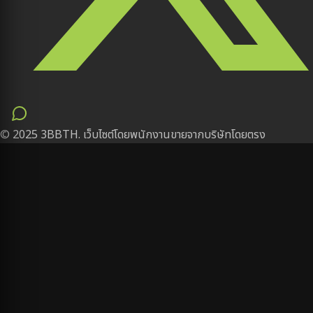
© 2025 3BBTH. เว็บไซต์โดยพนักงานขายจากบริษัทโดยตรง