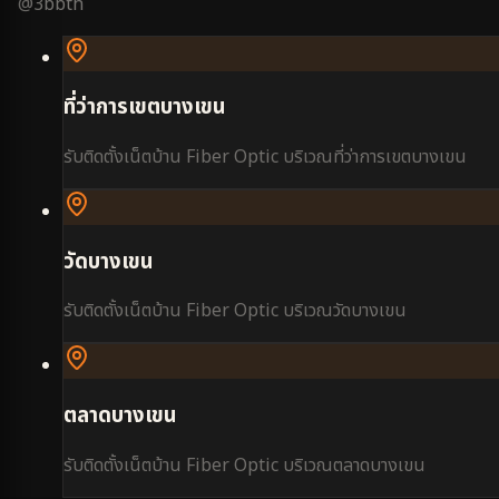
@3bbth
ที่ว่าการเขตบางเขน
รับติดตั้งเน็ตบ้าน Fiber Optic บริเวณ
ที่ว่าการเขตบางเขน
วัดบางเขน
รับติดตั้งเน็ตบ้าน Fiber Optic บริเวณ
วัดบางเขน
ตลาดบางเขน
รับติดตั้งเน็ตบ้าน Fiber Optic บริเวณ
ตลาดบางเขน