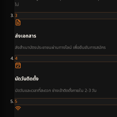
ไม่
3
ส่งเอกสาร
ส่งสำเนาบัตรประชาชนผ่านทางไลน์ เพื่อยืนยันการสมัคร
4
นัดวันติดตั้ง
นัดวันและเวลาที่สะดวก ช่างเข้าติดตั้งภายใน 2-3 วัน
5