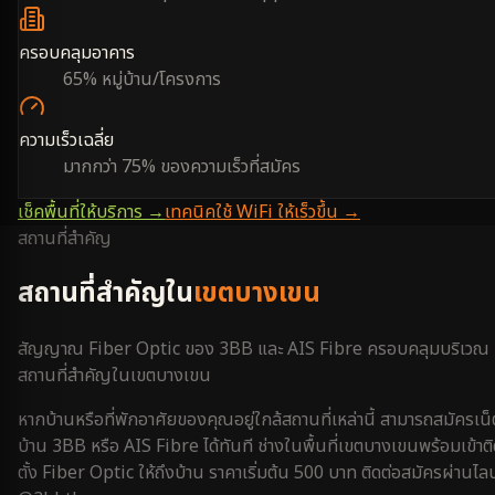
ครอบคลุมอาคาร
65% หมู่บ้าน/โครงการ
ความเร็วเฉลี่ย
มากกว่า 75% ของความเร็วที่สมัคร
เช็คพื้นที่ให้บริการ →
เทคนิคใช้ WiFi ให้เร็วขึ้น →
สถานที่สำคัญ
สถานที่สำคัญใน
เขตบางเขน
สัญญาณ Fiber Optic ของ 3BB และ AIS Fibre ครอบคลุมบริเวณ
สถานที่สำคัญใน
เขตบางเขน
หากบ้านหรือที่พักอาศัยของคุณอยู่ใกล้สถานที่เหล่านี้ สามารถสมัครเน็
บ้าน 3BB หรือ AIS Fibre ได้ทันที ช่างในพื้นที่
เขตบางเขน
พร้อมเข้าต
ตั้ง Fiber Optic ให้ถึงบ้าน ราคาเริ่มต้น 500 บาท ติดต่อสมัครผ่านไลน