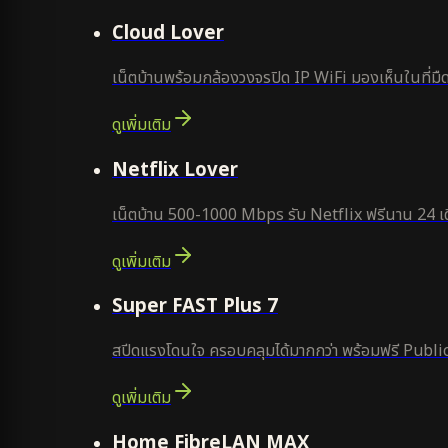
ยอดนิยม
Cloud Lover
เน็ตบ้านพร้อมกล้องวงจรปิด IP WiFi มองเห็นในที่มืด
ดูเพิ่มเติม
ใหม่
Netflix Lover
เน็ตบ้าน 500-1000 Mbps รับ Netflix ฟรีนาน 24 เด
ดูเพิ่มเติม
แนะนำ
Super FAST Plus 7
สปีดแรงโดนใจ ครอบคลุมได้มากกว่า พร้อมฟรี Public
ดูเพิ่มเติม
Home FibreLAN MAX