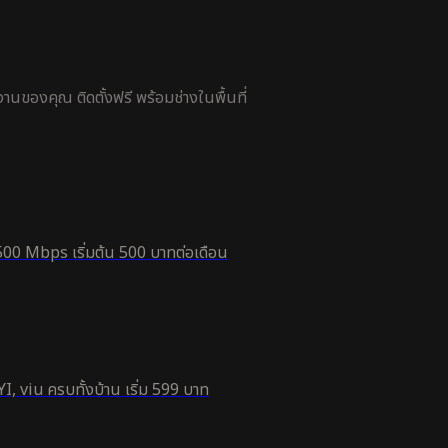
นของคุณ ติดตั้งฟรี พร้อมช่างในพื้นที่
500 Mbps เริ่มต้น 500 บาทต่อเดือน
, viu ครบทั้งบ้าน เริ่ม 599 บาท