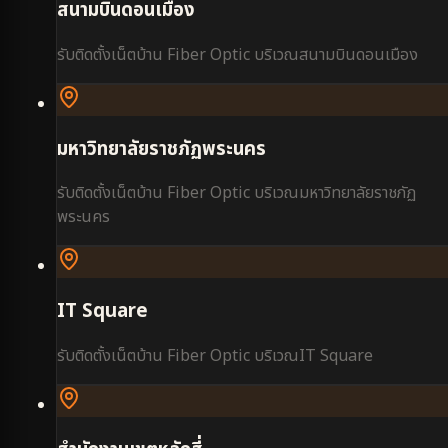
สนามบินดอนเมือง
รับติดตั้งเน็ตบ้าน Fiber Optic บริเวณ
สนามบินดอนเมือง
มหาวิทยาลัยราชภัฏพระนคร
รับติดตั้งเน็ตบ้าน Fiber Optic บริเวณ
มหาวิทยาลัยราชภัฏ
พระนคร
IT Square
รับติดตั้งเน็ตบ้าน Fiber Optic บริเวณ
IT Square