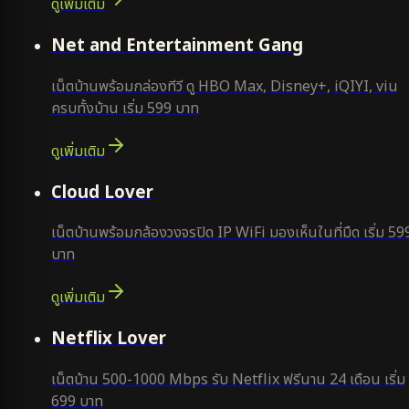
ดูเพิ่มเติม
ยอดนิยม
Net and Entertainment Gang
เน็ตบ้านพร้อมกล่องทีวี ดู HBO Max, Disney+, iQIYI, viu
ครบทั้งบ้าน เริ่ม 599 บาท
ดูเพิ่มเติม
ยอดนิยม
Cloud Lover
เน็ตบ้านพร้อมกล้องวงจรปิด IP WiFi มองเห็นในที่มืด เริ่ม 59
บาท
ดูเพิ่มเติม
ใหม่
Netflix Lover
เน็ตบ้าน 500-1000 Mbps รับ Netflix ฟรีนาน 24 เดือน เริ่ม
699 บาท