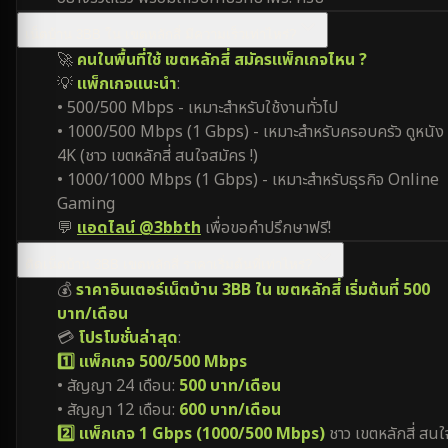
เน็ตบ้าน 3BB ใน เขตหลักสี่ มีความเร็วเท่าไหร่?
🚀
คนในพื้นที่ใช้ เขตหลักสี่ สมัครแพ็กเกจไหน ?
💡
แพ็กเกจแนะนำ
:
• 500/500 Mbps - เหมาะสำหรับใช้งานทั่วไป
• 1000/500 Mbps (1 Gbps) - เหมาะสำหรับครอบครัว ดูหนัง
4K (ชาว เขตหลักสี่ สนใจสมัคร !)
• 1000/1000 Mbps (1 Gbps) - เหมาะสำหรับธุรกิจ Online
Gaming
💬
แอดไลน์ @3bbth
เพื่อขอคำปรึกษาฟรี!
ติดเน็ตบ้าน 3BB เขตหลักสี่ ราคาเริ่มต้นที่เท่าไหร่?
💰
ราคาอินเตอร์เน็ตบ้าน 3BB ใน เขตหลักสี่ เริ่มต้นที่ 500
บาท/เดือน
💳
โปรโมชั่นล่าสุด
:
1️⃣ แพ็กเกจ 500/500 Mbps
• สัญญา 24 เดือน:
500 บาท/เดือน
• สัญญา 12 เดือน:
600 บาท/เดือน
2️⃣ แพ็กเกจ 1 Gbps (1000/500 Mbps)
ชาว เขตหลักสี่ สนใ