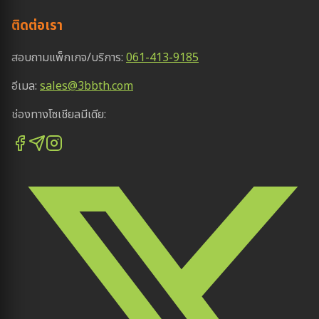
ติดต่อเรา
สอบถามแพ็กเกจ/บริการ:
061-413-9185
อีเมล:
sales@3bbth.com
ช่องทางโซเชียลมีเดีย: