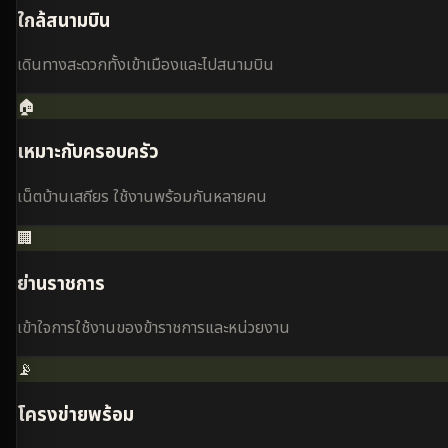
ใกล้สนามบิน
เดินทางสะดวกทั้งเข้าเมืองและไปสนามบิน
🏠
เหมาะกับครอบครัว
เน็ตบ้านเสถียร ใช้งานพร้อมกันหลายคน
🏢
ย่านราชการ
เข้าใจการใช้งานของข้าราชการและหน่วยงาน
📡
โครงข่ายพร้อม