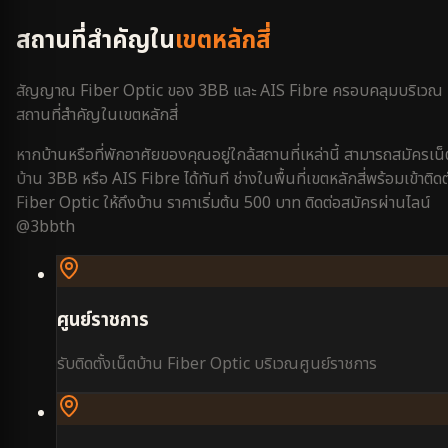
สถานที่สำคัญใน
เขตหลักสี่
สัญญาณ Fiber Optic ของ 3BB และ AIS Fibre ครอบคลุมบริเวณ
สถานที่สำคัญใน
เขตหลักสี่
หากบ้านหรือที่พักอาศัยของคุณอยู่ใกล้สถานที่เหล่านี้ สามารถสมัครเน็
บ้าน 3BB หรือ AIS Fibre ได้ทันที ช่างในพื้นที่
เขตหลักสี่
พร้อมเข้าติดต
Fiber Optic ให้ถึงบ้าน ราคาเริ่มต้น 500 บาท ติดต่อสมัครผ่านไลน์
@3bbth
ศูนย์ราชการ
รับติดตั้งเน็ตบ้าน Fiber Optic บริเวณ
ศูนย์ราชการ