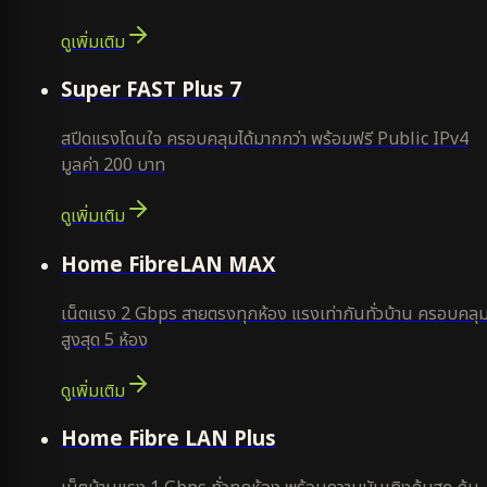
ดูเพิ่มเติม
แนะนำ
Super FAST Plus 7
สปีดแรงโดนใจ ครอบคลุมได้มากกว่า พร้อมฟรี Public IPv4
มูลค่า 200 บาท
ดูเพิ่มเติม
Home FibreLAN MAX
เน็ตแรง 2 Gbps สายตรงทุกห้อง แรงเท่ากันทั่วบ้าน ครอบคลุ
สูงสุด 5 ห้อง
ดูเพิ่มเติม
Home Fibre LAN Plus