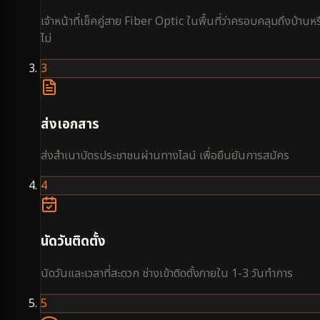
เจ้าหน้าที่เช็คคู่สาย Fiber Optic ในพื้นที่ว่าครอบคลุมถึงบ้านหร
ไม่
3
ส่งเอกสาร
ส่งสำเนาบัตรประชาชนผ่านทางไลน์ เพื่อยืนยันการสมัคร
4
นัดวันติดตั้ง
นัดวันและเวลาที่สะดวก ช่างเข้าติดตั้งภายใน 1-3 วันทำการ
5