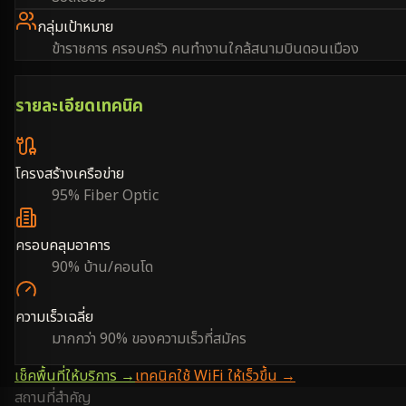
กลุ่มเป้าหมาย
ข้าราชการ ครอบครัว คนทำงานใกล้สนามบินดอนเมือง
รายละเอียดเทคนิค
โครงสร้างเครือข่าย
95% Fiber Optic
ครอบคลุมอาคาร
90% บ้าน/คอนโด
ความเร็วเฉลี่ย
มากกว่า 90% ของความเร็วที่สมัคร
เช็คพื้นที่ให้บริการ →
เทคนิคใช้ WiFi ให้เร็วขึ้น →
สถานที่สำคัญ