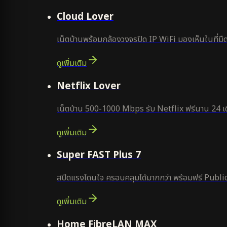
ยอดนิยม
Cloud Lover
เน็ตบ้านพร้อมกล้องวงจรปิด IP WiFi มองเห็นในที่มืด
ดูเพิ่มเติม
ใหม่
Netflix Lover
เน็ตบ้าน 500-1000 Mbps รับ Netflix ฟรีนาน 24 เด
ดูเพิ่มเติม
แนะนำ
Super FAST Plus 7
สปีดแรงโดนใจ ครอบคลุมได้มากกว่า พร้อมฟรี Public
ดูเพิ่มเติม
Home FibreLAN MAX