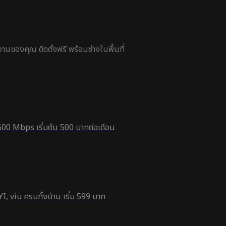
นของคุณ ติดตั้งฟรี พร้อมช่างในพื้นที่
500 Mbps เริ่มต้น 500 บาทต่อเดือน
, viu ครบทั้งบ้าน เริ่ม 599 บาท