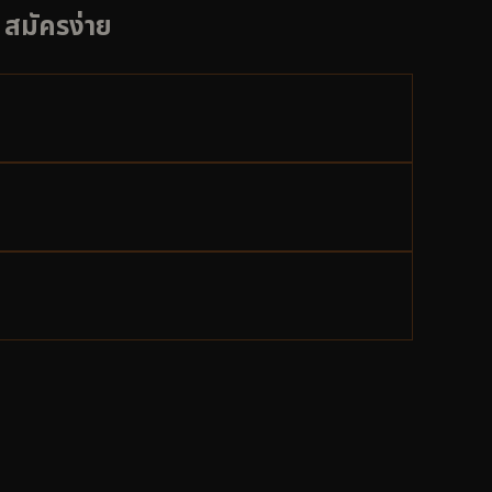
 สมัครง่าย