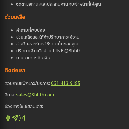
ติดตามสถานะและประสานงานกับเจ้าหน้าที่ให้คุณ
ช่วยเหลือ
คำถามที่พบบ่อย
ช่วยเหลือและให้คำปรีกษาการใช้งาน
ช่วยวิเคราะห์การใช้งานเน็ตของคุณ
ปรึกษาเพิ่มเติมผ่าน LINE @3bbth
นโยบายการคืนเงิน
ติดต่อเรา
สอบถามแพ็กเกจ/บริการ:
061-413-9185
อีเมล:
sales@3bbth.com
ช่องทางโซเชียลมีเดีย: