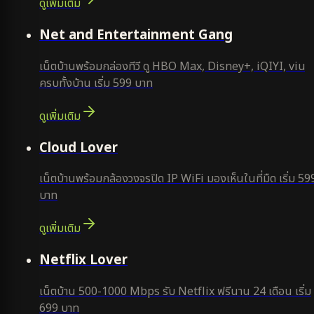
ดูเพิ่มเติม
ยอดนิยม
Net and Entertainment Gang
เน็ตบ้านพร้อมกล่องทีวี ดู HBO Max, Disney+, iQIYI, viu
ครบทั้งบ้าน เริ่ม 599 บาท
ดูเพิ่มเติม
ยอดนิยม
Cloud Lover
เน็ตบ้านพร้อมกล้องวงจรปิด IP WiFi มองเห็นในที่มืด เริ่ม 59
บาท
ดูเพิ่มเติม
ใหม่
Netflix Lover
เน็ตบ้าน 500-1000 Mbps รับ Netflix ฟรีนาน 24 เดือน เริ่ม
699 บาท