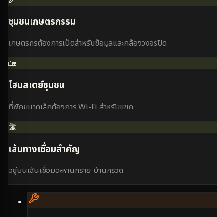
ชุมชนเกษตรกรรม
เกษตรกรต้องการเน็ตสำหรับข้อมูลและกล้องวงจรปิด
🏡
โฮมสเตย์ชุมชน
ที่พักขนาดเล็กต้องการ Wi-Fi สำหรับแขก
🛣️
เส้นทางเชื่อมสำคัญ
อยู่บนเส้นเชื่อมละหานทราย-บ้านกรวด