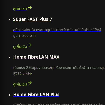
ดูเพิ่มเติม
แนะนำ
Super FAST Plus 7
สปีดแรงโดนใจ ครอบคลุมได้มากกว่า พร้อมฟรี Public IPv4
มูลค่า 200 บาท
ดูเพิ่มเติม
Home FibreLAN MAX
เน็ตแรง 2 Gbps สายตรงทุกห้อง แรงเท่ากันทั่วบ้าน ครอบคลุ
สูงสุด 5 ห้อง
ดูเพิ่มเติม
Home Fibre LAN Plus