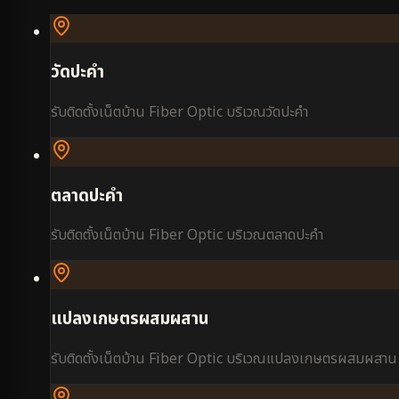
วัดปะคำ
รับติดตั้งเน็ตบ้าน Fiber Optic บริเวณ
วัดปะคำ
ตลาดปะคำ
รับติดตั้งเน็ตบ้าน Fiber Optic บริเวณ
ตลาดปะคำ
แปลงเกษตรผสมผสาน
รับติดตั้งเน็ตบ้าน Fiber Optic บริเวณ
แปลงเกษตรผสมผสาน