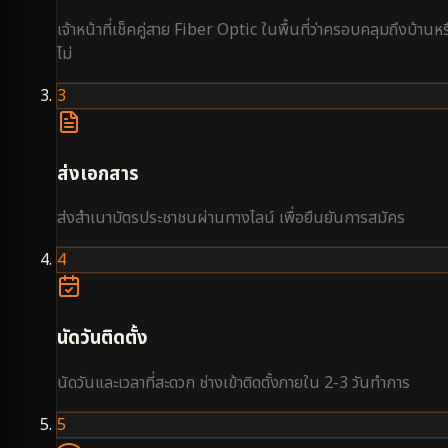
เจ้าหน้าที่เช็คคู่สาย Fiber Optic ในพื้นที่ว่าครอบคลุมถึงบ้านหร
ไม่
3
ส่งเอกสาร
ส่งสำเนาบัตรประชาชนผ่านทางไลน์ เพื่อยืนยันการสมัคร
4
นัดวันติดตั้ง
นัดวันและเวลาที่สะดวก ช่างเข้าติดตั้งภายใน 2-3 วันทำการ
5