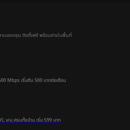
นของคุณ ติดตั้งฟรี พร้อมช่างในพื้นที่
500 Mbps เริ่มต้น 500 บาทต่อเดือน
, viu ครบทั้งบ้าน เริ่ม 599 บาท