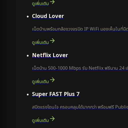
ดูเพิ่มเติม
ยอดนิยม
Cloud Lover
เน็ตบ้านพร้อมกล้องวงจรปิด IP WiFi มองเห็นในที่มืด
ดูเพิ่มเติม
ใหม่
Netflix Lover
เน็ตบ้าน 500-1000 Mbps รับ Netflix ฟรีนาน 24 เด
ดูเพิ่มเติม
แนะนำ
Super FAST Plus 7
สปีดแรงโดนใจ ครอบคลุมได้มากกว่า พร้อมฟรี Public
ดูเพิ่มเติม