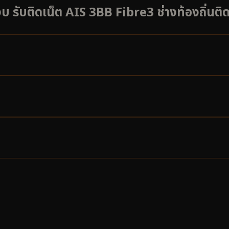
รับติดเน็ต AIS 3BB Fibre3 ช่างท้องถิ่นติดต