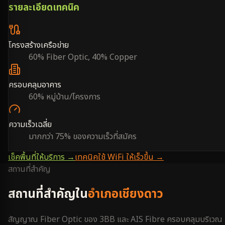
รายละเอียดเทคนิค
โครงสร้างเครือข่าย
60% Fiber Optic, 40% Copper
ครอบคลุมอาคาร
60% หมู่บ้าน/โครงการ
ความเร็วเฉลี่ย
มากกว่า 75% ของความเร็วที่สมัคร
เช็คพื้นที่ให้บริการ →
เทคนิคใช้ WiFi ให้เร็วขึ้น →
สถานที่สำคัญ
สถานที่สำคัญใน
อำเภอเชียงดาว
สัญญาณ Fiber Optic ของ 3BB และ AIS Fibre ครอบคลุมบริเวณ