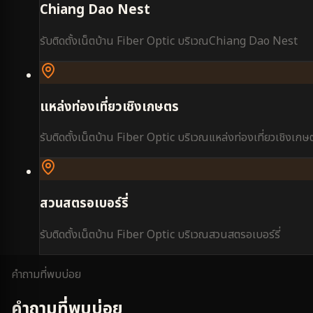
Chiang Dao Nest
รับติดตั้งเน็ตบ้าน Fiber Optic บริเวณ
Chiang Dao Nest
แหล่งท่องเที่ยวเชิงเกษตร
รับติดตั้งเน็ตบ้าน Fiber Optic บริเวณ
แหล่งท่องเที่ยวเชิงเกษ
สวนสตรอเบอร์รี่
รับติดตั้งเน็ตบ้าน Fiber Optic บริเวณ
สวนสตรอเบอร์รี่
คำถามที่พบบ่อย
คำถามที่พบบ่อย