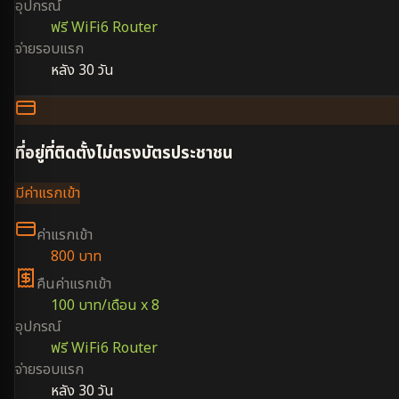
อุปกรณ์
ฟรี WiFi6 Router
จ่ายรอบแรก
หลัง 30 วัน
ที่อยู่ที่ติดตั้งไม่ตรงบัตรประชาชน
มีค่าแรกเข้า
ค่าแรกเข้า
800 บาท
คืนค่าแรกเข้า
100 บาท/เดือน x 8
อุปกรณ์
ฟรี WiFi6 Router
จ่ายรอบแรก
หลัง 30 วัน