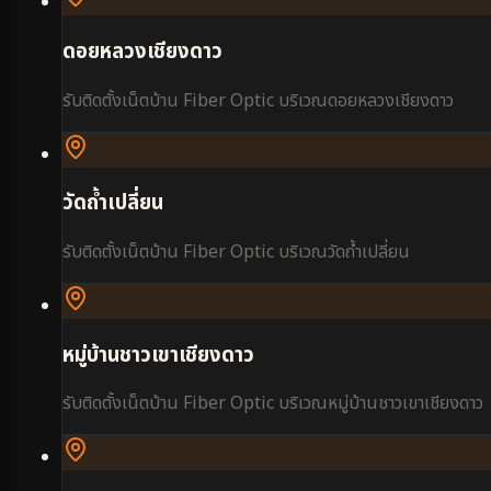
ดอยหลวงเชียงดาว
รับติดตั้งเน็ตบ้าน Fiber Optic บริเวณ
ดอยหลวงเชียงดาว
วัดถ้ำเปลี่ยน
รับติดตั้งเน็ตบ้าน Fiber Optic บริเวณ
วัดถ้ำเปลี่ยน
หมู่บ้านชาวเขาเชียงดาว
รับติดตั้งเน็ตบ้าน Fiber Optic บริเวณ
หมู่บ้านชาวเขาเชียงดาว