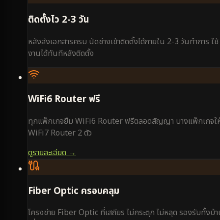
ติดตั้งไว 2-3 วัน
หลังส่งเอกสารครบ นัดช่างเข้าติดตั้งได้ภายใน 2-3 วันทำการ ใช้
งานได้ทันทีหลังติดตั้ง
WiFi6 Router ฟรี
ทุกแพ็กเกจยืม WiFi6 Router ฟรีตลอดสัญญา บางแพ็กเกจให
WiFi7 Router 2 ตัว
ดูรายละเอียด →
Fiber Optic ครอบคลุม
โครงข่าย Fiber Optic ที่เสถียร ไม่กระตุก ไม่หลุด รองรับทั้งบ้