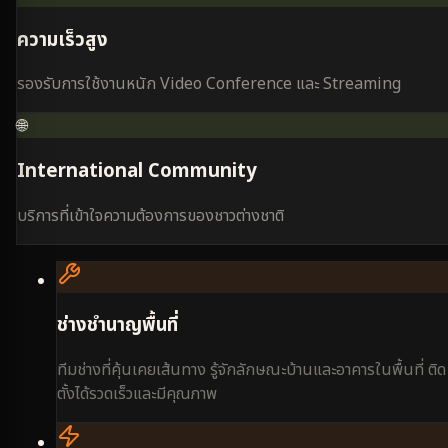
ความเร็วสูง
รองรับการใช้งานหนัก Video Conference และ Streaming
🌐
International Community
บริการที่เข้าใจความต้องการของชาวต่างชาติ
ช่างชำนาญพื้นที่
ทีมช่างที่คุ้นเคยเส้นทาง รู้จักลักษณะบ้านและอาคารในพื้นที่ ติด
ตั้งได้รวดเร็วและมีคุณภาพ