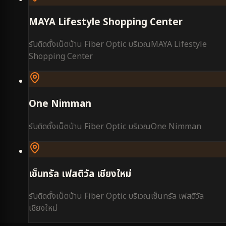
MAYA Lifestyle Shopping Center
รับติดตั้งเน็ตบ้าน Fiber Optic บริเวณ
MAYA Lifestyle
Shopping Center
One Nimman
รับติดตั้งเน็ตบ้าน Fiber Optic บริเวณ
One Nimman
เซ็นทรัล เฟสติวัล เชียงใหม่
รับติดตั้งเน็ตบ้าน Fiber Optic บริเวณ
เซ็นทรัล เฟสติวัล
เชียงใหม่