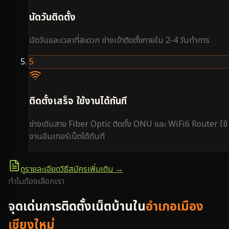
นัดวันติดตั้ง
นัดวันและเวลาที่สะดวก ช่างเข้าติดตั้งภายใน 2-4 วันทำการ
5
ติดตั้งเสร็จ ใช้งานได้ทันที
ช่างเดินสาย Fiber Optic ติดตั้ง ONU และ WiFi6 Router ใช้
งานอินเทอร์เน็ตได้ทันที
ดูรายละเอียดวิธีสมัครเพิ่มเติม →
ทำไมต้องเลือกเรา
จุดเด่นการติดตั้งเน็ตบ้านใน
อำเภอเมือง
เชียงใหม่