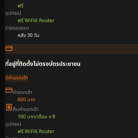
ฟรี
อุปกรณ์
ฟรี WiFi6 Router
จ่ายรอบแรก
หลัง 30 วัน
ที่อยู่ที่ติดตั้งไม่ตรงบัตรประชาชน
มีค่าแรกเข้า
ค่าแรกเข้า
800 บาท
คืนค่าแรกเข้า
100 บาท/เดือน x 8
อุปกรณ์
ฟรี WiFi6 Router