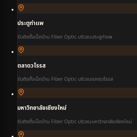
ประตูท่าแพ
รับติดตั้งเน็ตบ้าน Fiber Optic บริเวณ
ประตูท่าแพ
ตลาดวโรรส
รับติดตั้งเน็ตบ้าน Fiber Optic บริเวณ
ตลาดวโรรส
มหาวิทยาลัยเชียงใหม่
รับติดตั้งเน็ตบ้าน Fiber Optic บริเวณ
มหาวิทยาลัยเชียงใหม่