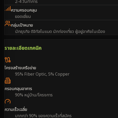
2-4 วันทำการ
ความครอบคลุม
ยอดเยี่ยม
กลุ่มเป้าหมาย
นักธุรกิจ ดิจิทัลโนแมด นักท่องเที่ยว ผู้อยู่อาศัยในเมือง
รายละเอียดเทคนิค
โครงสร้างเครือข่าย
95% Fiber Optic, 5% Copper
ครอบคลุมอาคาร
90% หมู่บ้าน/โครงการ
ความเร็วเฉลี่ย
มากกว่า 90% ของความเร็วที่สมัคร