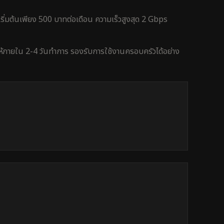
ริ่มต้นเพียง 500 บาทต่อเดือน ความเร็วสูงสุด 2 Gbps
ให้ภายใน
2-4 วันทำการ
รองรับการใช้งาน
ครอบครัว
ได้อย่าง