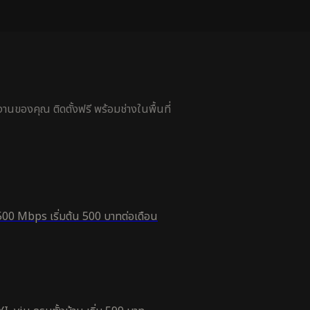
นของคุณ ติดตั้งฟรี พร้อมช่างในพื้นที่
500 Mbps เริ่มต้น 500 บาทต่อเดือน