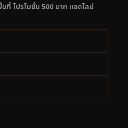
้นที่ โปรโมชั่น 500 บาท แอดไลน์