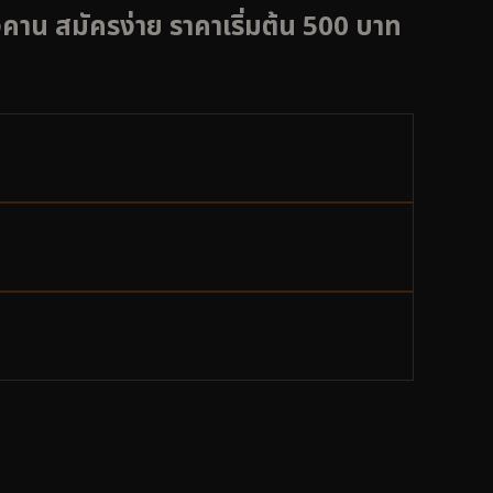
ยงคาน สมัครง่าย ราคาเริ่มต้น 500 บาท