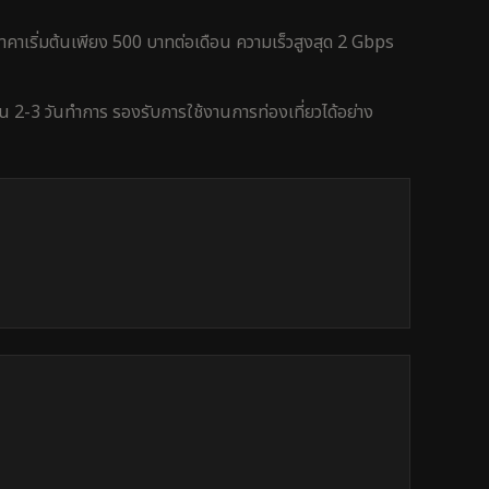
คาเริ่มต้นเพียง 500 บาทต่อเดือน ความเร็วสูงสุด 2 Gbps
ใน
2-3 วันทำการ
รองรับการใช้งาน
การท่องเที่ยว
ได้อย่าง