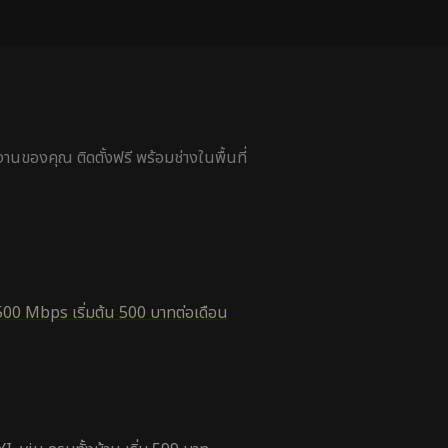
นของคุณ ติดตั้งฟรี พร้อมช่างในพื้นที่
500 Mbps เริ่มต้น 500 บาทต่อเดือน