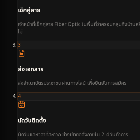
เช็คคู่สาย
เจ้าหน้าที่เช็คคู่สาย Fiber Optic ในพื้นที่ว่าครอบคลุมถึงบ้านหร
ไม่
3
ส่งเอกสาร
ส่งสำเนาบัตรประชาชนผ่านทางไลน์ เพื่อยืนยันการสมัคร
4
นัดวันติดตั้ง
นัดวันและเวลาที่สะดวก ช่างเข้าติดตั้งภายใน 2-4 วันทำการ