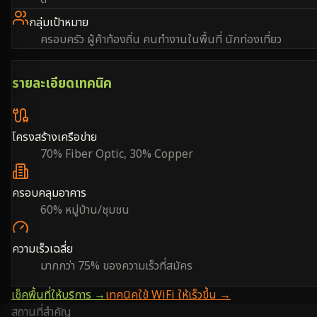
กลุ่มเป้าหมาย
ครอบครัว ผู้ค้าท้องถิ่น คนทำงานในพื้นที่ นักท่องเที่ยว
รายละเอียดเทคนิค
โครงสร้างเครือข่าย
70% Fiber Optic, 30% Copper
ครอบคลุมอาคาร
60% หมู่บ้าน/ชุมชน
ความเร็วเฉลี่ย
มากกว่า 75% ของความเร็วที่สมัคร
เช็คพื้นที่ให้บริการ →
เทคนิคใช้ WiFi ให้เร็วขึ้น →
สถานที่สำคัญ