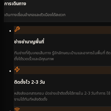
การเดินทาง
เดินทางเชื่อมอำเภอและตัวเมืองได้สะดวก
ช่างชำนาญพื้นที่
ทีมช่างที่คุ้นเคยเส้นทาง รู้จักลักษณะบ้านและอาคารในพื้นที่ ติด
ตั้งได้รวดเร็วและมีคุณภาพ
ติดตั้งไว 2-3 วัน
หลังส่งเอกสารครบ นัดช่างเข้าติดตั้งได้ภายใน 2-3 วันทำการ ใช้
งานได้ทันทีหลังติดตั้ง