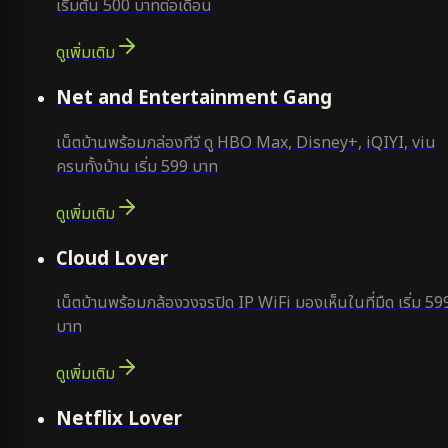
เริ่มต้น 500 บาทต่อเดือน
ดูเพิ่มเติม
ยอดนิยม
Net and Entertainment Gang
เน็ตบ้านพร้อมกล่องทีวี ดู HBO Max, Disney+, iQIYI, viu
ครบทั้งบ้าน เริ่ม 599 บาท
ดูเพิ่มเติม
ยอดนิยม
Cloud Lover
เน็ตบ้านพร้อมกล้องวงจรปิด IP WiFi มองเห็นในที่มืด เริ่ม 59
บาท
ดูเพิ่มเติม
ใหม่
Netflix Lover