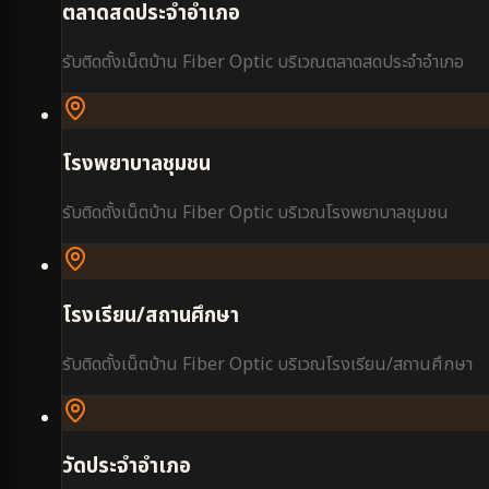
ตลาดสดประจำอำเภอ
รับติดตั้งเน็ตบ้าน Fiber Optic บริเวณ
ตลาดสดประจำอำเภอ
โรงพยาบาลชุมชน
รับติดตั้งเน็ตบ้าน Fiber Optic บริเวณ
โรงพยาบาลชุมชน
โรงเรียน/สถานศึกษา
รับติดตั้งเน็ตบ้าน Fiber Optic บริเวณ
โรงเรียน/สถานศึกษา
วัดประจำอำเภอ