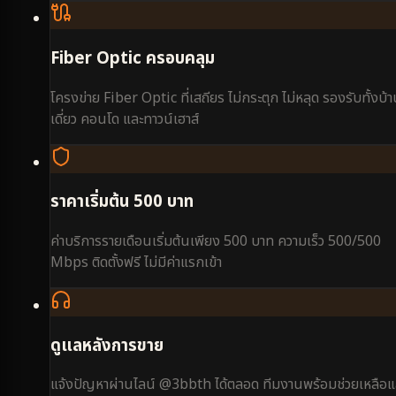
Fiber Optic ครอบคลุม
โครงข่าย Fiber Optic ที่เสถียร ไม่กระตุก ไม่หลุด รองรับทั้งบ้
เดี่ยว คอนโด และทาวน์เฮาส์
ราคาเริ่มต้น 500 บาท
ค่าบริการรายเดือนเริ่มต้นเพียง 500 บาท ความเร็ว 500/500
Mbps ติดตั้งฟรี ไม่มีค่าแรกเข้า
ดูแลหลังการขาย
แจ้งปัญหาผ่านไลน์ @3bbth ได้ตลอด ทีมงานพร้อมช่วยเหลือแ