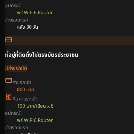
อุปกรณ์
ฟรี WiFi6 Router
จ่ายรอบแรก
หลัง 30 วัน
ที่อยู่ที่ติดตั้งไม่ตรงบัตรประชาชน
มีค่าแรกเข้า
ค่าแรกเข้า
800 บาท
คืนค่าแรกเข้า
100 บาท/เดือน x 8
อุปกรณ์
ฟรี WiFi6 Router
จ่ายรอบแรก