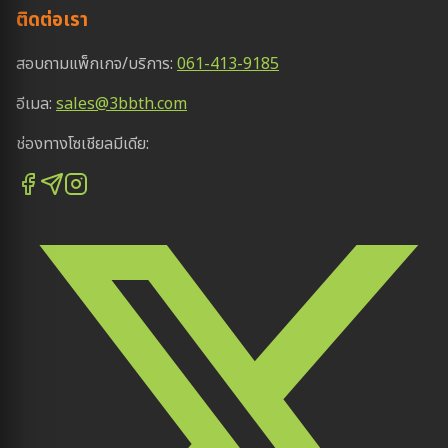
ติดต่อเรา
สอบถามแพ็กเกจ/บริการ:
061-413-9185
อีเมล:
sales@3bbth.com
ช่องทางโซเชียลมีเดีย: