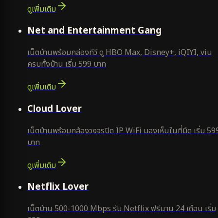
ดูเพิ่มเติม
ยอดนิยม
Net and Entertainment Gang
เน็ตบ้านพร้อมกล่องทีวี ดู HBO Max, Disney+, iQIYI, viu
ครบทั้งบ้าน เริ่ม 599 บาท
ดูเพิ่มเติม
ยอดนิยม
Cloud Lover
เน็ตบ้านพร้อมกล้องวงจรปิด IP WiFi มองเห็นในที่มืด เริ่ม 59
บาท
ดูเพิ่มเติม
ใหม่
Netflix Lover
เน็ตบ้าน 500-1000 Mbps รับ Netflix ฟรีนาน 24 เดือน เริ่ม