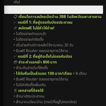
เติม!
เงื่อนไขการสมัครเน็ตบ้าน 3BB ในจังหวัดมหาสารคาม มีอะไรบ้าง?
📋
เงื่อนไขการสมัครเน็ตบ้าน 3BB ในจังหวัดมหาสารคาม
✅
กรณีที่ 1: ที่อยู่ตรงกับบัตรประชาชน
🎉
สมัครฟรี ไม่มีค่าใช้จ่าย!
• ไม่ต้องจ่ายค่าแรกเข้า
• ไม่ต้องจ่ายค่าติดตั้ง
• เริ่มจ่ายค่าบริการหลังใช้งานครบ 30 วัน
• ยืมฟรี Router ตลอดอายุการใช้งาน
✅
กรณีที่ 2: ที่อยู่ติดตั้งไม่ตรงกับบัตร
💳
ชำระค่าแรกเข้า 800 บาท
• ชำระกับช่างวันที่ติดตั้ง
•
ได้รับคืนเป็นส่วนลด 100 บาท/เดือน
× 8 เดือน
• ยืมฟรี Router ตลอดอายุการใช้งาน
• ไม่มีค่าติดตั้งเพิ่มเติม
📄
เอกสารที่ต้องใช้
:
• สำเนาบัตรประชาชน
• สำเนาทะเบียนบ้าน (กรณีที่อยู่ไม่ตรงบัตร)