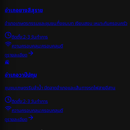
อำเภอยางสีสุราช
อำเภอเกษตรกรรมและชุมชนกึ่งชนบท เงียบสงบ เหมาะกับครอบครัว
ติดตั้ง:
2-3 วันทำการ
ความครอบคลุม:
ครอบคลุมดี
ดูรายละเอียด
🚉
อำเภอวาปีปทุม
ชุมชนเกษตรริมลำน้ำ มีตลาดอำเภอและเส้นทางรถไฟสายอีสาน
ติดตั้ง:
2-3 วันทำการ
ความครอบคลุม:
ครอบคลุมดี
ดูรายละเอียด