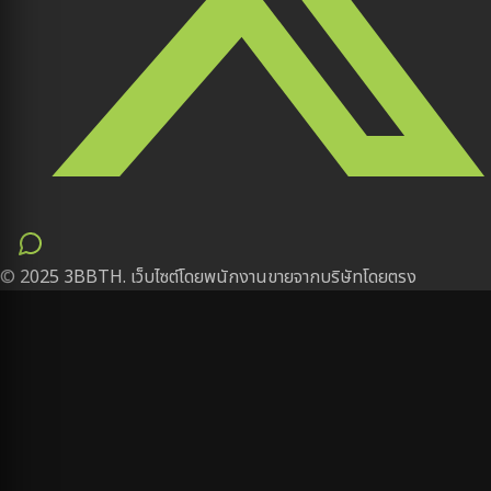
© 2025 3BBTH. เว็บไซต์โดยพนักงานขายจากบริษัทโดยตรง