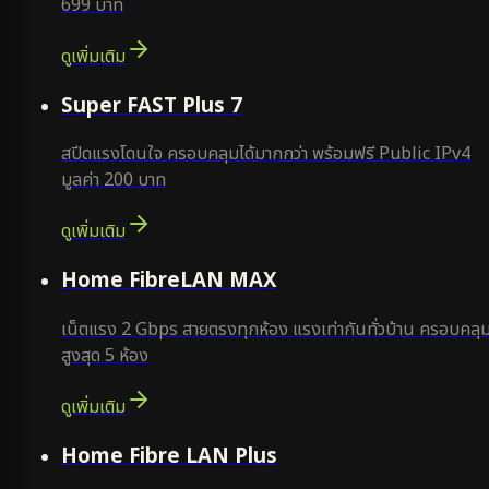
699 บาท
ดูเพิ่มเติม
แนะนำ
Super FAST Plus 7
สปีดแรงโดนใจ ครอบคลุมได้มากกว่า พร้อมฟรี Public IPv4
มูลค่า 200 บาท
ดูเพิ่มเติม
Home FibreLAN MAX
เน็ตแรง 2 Gbps สายตรงทุกห้อง แรงเท่ากันทั่วบ้าน ครอบคลุ
สูงสุด 5 ห้อง
ดูเพิ่มเติม
Home Fibre LAN Plus