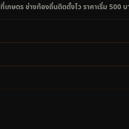
ี่เกษตร ช่างท้องถิ่นติดตั้งไว ราคาเริ่ม 500 