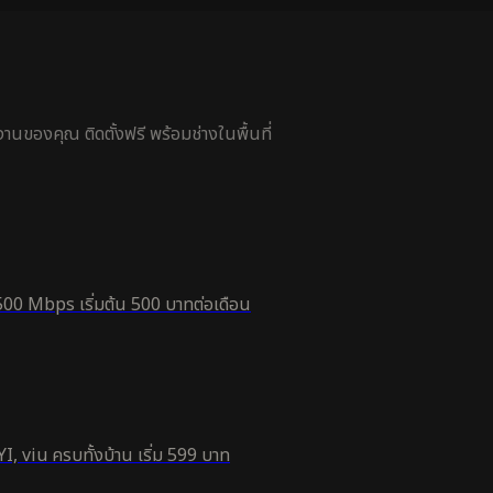
นของคุณ ติดตั้งฟรี พร้อมช่างในพื้นที่
500 Mbps เริ่มต้น 500 บาทต่อเดือน
, viu ครบทั้งบ้าน เริ่ม 599 บาท