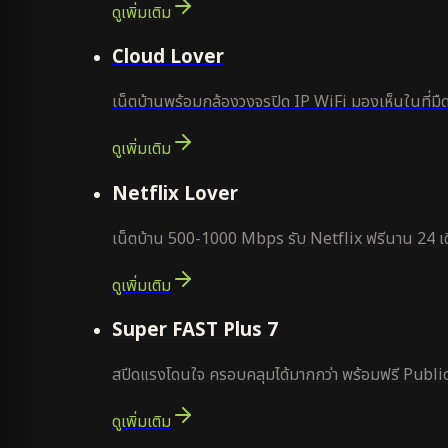
ดูเพิ่มเติม
ยอดนิยม
Cloud Lover
เน็ตบ้านพร้อมกล้องวงจรปิด IP WiFi มองเห็นในที่มืด
ดูเพิ่มเติม
ใหม่
Netflix Lover
เน็ตบ้าน 500-1000 Mbps รับ Netflix ฟรีนาน 24 เด
ดูเพิ่มเติม
แนะนำ
Super FAST Plus 7
สปีดแรงโดนใจ ครอบคลุมได้มากกว่า พร้อมฟรี Public
ดูเพิ่มเติม