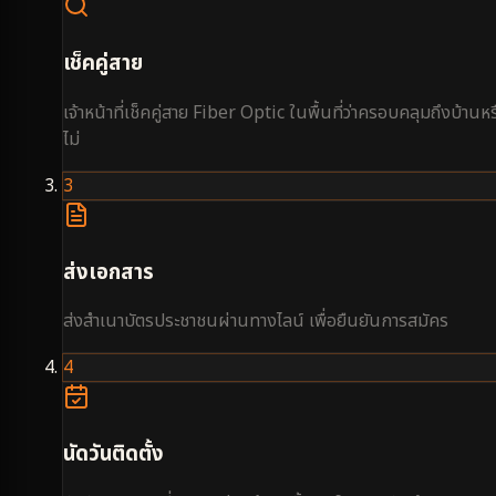
เช็คคู่สาย
เจ้าหน้าที่เช็คคู่สาย Fiber Optic ในพื้นที่ว่าครอบคลุมถึงบ้านหร
ไม่
3
ส่งเอกสาร
ส่งสำเนาบัตรประชาชนผ่านทางไลน์ เพื่อยืนยันการสมัคร
4
นัดวันติดตั้ง