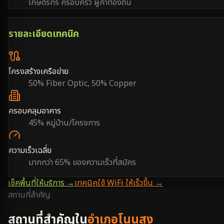
เกษตรกร ครอบครัว ผู้ค้าท้องถิ่น
รายละเอียดเทคนิค
โครงสร้างเครือข่าย
50% Fiber Optic, 50% Copper
ครอบคลุมอาคาร
45% หมู่บ้าน/โครงการ
ความเร็วเฉลี่ย
มากกว่า 65% ของความเร็วที่สมัคร
เช็คพื้นที่ให้บริการ →
เทคนิคใช้ WiFi ให้เร็วขึ้น →
สถานที่สำคัญ
สถานที่สำคัญใน
อำเภอโนนสูง