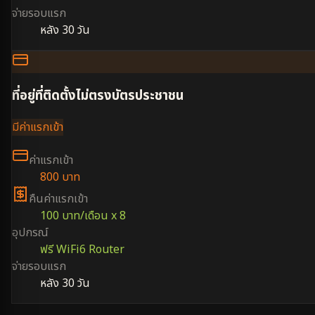
จ่ายรอบแรก
หลัง 30 วัน
ที่อยู่ที่ติดตั้งไม่ตรงบัตรประชาชน
มีค่าแรกเข้า
ค่าแรกเข้า
800 บาท
คืนค่าแรกเข้า
100 บาท/เดือน x 8
อุปกรณ์
ฟรี WiFi6 Router
จ่ายรอบแรก
หลัง 30 วัน