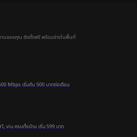
นของคุณ ติดตั้งฟรี พร้อมช่างในพื้นที่
500 Mbps เริ่มต้น 500 บาทต่อเดือน
, viu ครบทั้งบ้าน เริ่ม 599 บาท