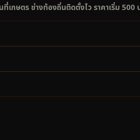
้นที่เกษตร ช่างท้องถิ่นติดตั้งไว ราคาเริ่ม 500