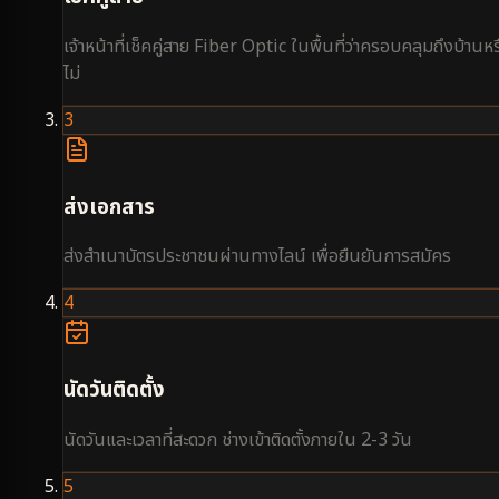
เจ้าหน้าที่เช็คคู่สาย Fiber Optic ในพื้นที่ว่าครอบคลุมถึงบ้านหร
ไม่
3
ส่งเอกสาร
ส่งสำเนาบัตรประชาชนผ่านทางไลน์ เพื่อยืนยันการสมัคร
4
นัดวันติดตั้ง
นัดวันและเวลาที่สะดวก ช่างเข้าติดตั้งภายใน 2-3 วัน
5