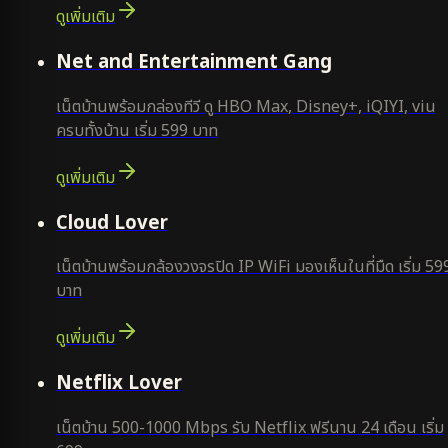
ดูเพิ่มเติม
ยอดนิยม
Net and Entertainment Gang
เน็ตบ้านพร้อมกล่องทีวี ดู HBO Max, Disney+, iQIYI, viu
ครบทั้งบ้าน เริ่ม 599 บาท
ดูเพิ่มเติม
ยอดนิยม
Cloud Lover
เน็ตบ้านพร้อมกล้องวงจรปิด IP WiFi มองเห็นในที่มืด เริ่ม 59
บาท
ดูเพิ่มเติม
ใหม่
Netflix Lover
เน็ตบ้าน 500-1000 Mbps รับ Netflix ฟรีนาน 24 เดือน เริ่ม