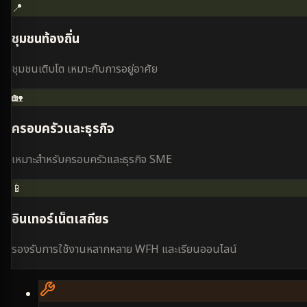
📍
ชุมชนท้องถิ่น
ชุมชนเติบโต เหมาะกับการอยู่อาศัย
🏡
ครอบครัวและธุรกิจ
เหมาะสำหรับครอบครัวและธุรกิจ SME
📱
อินเทอร์เน็ตเสถียร
รองรับการใช้งานหลากหลาย WFH และเรียนออนไลน์