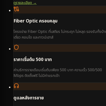
ดูรายละเอียด →
Fiber Optic ครอบคลุม
โครงข่าย Fiber Optic ที่เสถียร ไม่กระตุก ไม่หลุด รองรับทั้งบ้
เดี่ยว คอนโด และทาวน์เฮาส์
ราคาเริ่มต้น 500 บาท
ค่าบริการรายเดือนเริ่มต้นเพียง 500 บาท ความเร็ว 500/500
Mbps ติดตั้งฟรี ไม่มีค่าแรกเข้า
ดูแลหลังการขาย