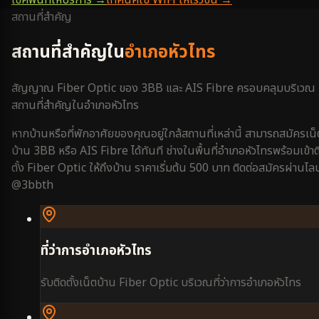
สถานที่สำคัญ
สถานที่สำคัญใน
อำเภอหัวไทร
สัญญาณ Fiber Optic ของ 3BB และ AIS Fibre ครอบคลุมบริเวณ
สถานที่สำคัญใน
อำเภอหัวไทร
หากบ้านหรือที่พักอาศัยของคุณอยู่ใกล้สถานที่เหล่านี้ สามารถสมัครเน็
บ้าน 3BB หรือ AIS Fibre ได้ทันที ช่างในพื้นที่
อำเภอหัวไทร
พร้อมเข้าต
ตั้ง Fiber Optic ให้ถึงบ้าน ราคาเริ่มต้น 500 บาท ติดต่อสมัครผ่านไลน
@3bbth
ที่ว่าการอำเภอหัวไทร
รับติดตั้งเน็ตบ้าน Fiber Optic บริเวณ
ที่ว่าการอำเภอหัวไทร