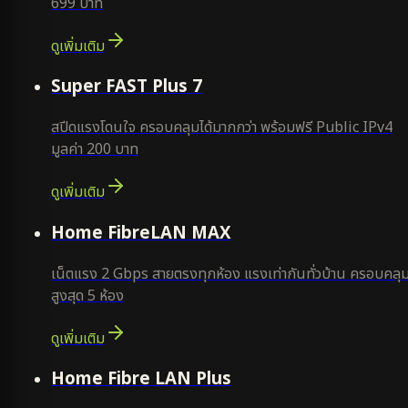
699 บาท
ดูเพิ่มเติม
แนะนำ
Super FAST Plus 7
สปีดแรงโดนใจ ครอบคลุมได้มากกว่า พร้อมฟรี Public IPv4
มูลค่า 200 บาท
ดูเพิ่มเติม
Home FibreLAN MAX
เน็ตแรง 2 Gbps สายตรงทุกห้อง แรงเท่ากันทั่วบ้าน ครอบคลุ
สูงสุด 5 ห้อง
ดูเพิ่มเติม
Home Fibre LAN Plus