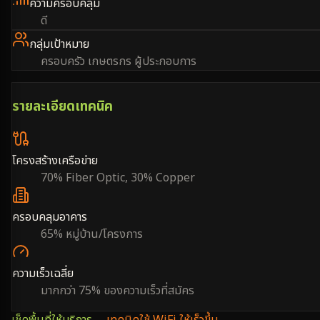
ความครอบคลุม
ดี
กลุ่มเป้าหมาย
ครอบครัว เกษตรกร ผู้ประกอบการ
รายละเอียดเทคนิค
โครงสร้างเครือข่าย
70% Fiber Optic, 30% Copper
ครอบคลุมอาคาร
65% หมู่บ้าน/โครงการ
ความเร็วเฉลี่ย
มากกว่า 75% ของความเร็วที่สมัคร
เช็คพื้นที่ให้บริการ →
เทคนิคใช้ WiFi ให้เร็วขึ้น →