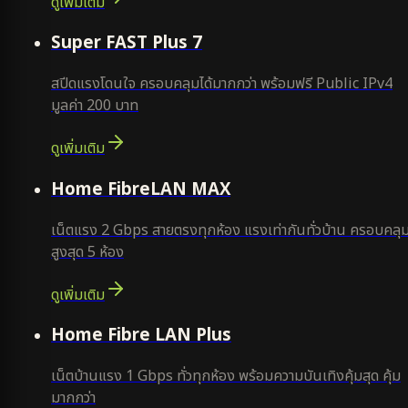
ดูเพิ่มเติม
แนะนำ
Super FAST Plus 7
สปีดแรงโดนใจ ครอบคลุมได้มากกว่า พร้อมฟรี Public IPv4
มูลค่า 200 บาท
ดูเพิ่มเติม
Home FibreLAN MAX
เน็ตแรง 2 Gbps สายตรงทุกห้อง แรงเท่ากันทั่วบ้าน ครอบคลุ
สูงสุด 5 ห้อง
ดูเพิ่มเติม
Home Fibre LAN Plus
เน็ตบ้านแรง 1 Gbps ทั่วทุกห้อง พร้อมความบันเทิงคุ้มสุด คุ้ม
มากกว่า