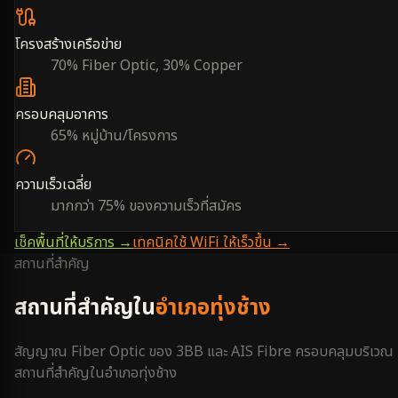
โครงสร้างเครือข่าย
70% Fiber Optic, 30% Copper
ครอบคลุมอาคาร
65% หมู่บ้าน/โครงการ
ความเร็วเฉลี่ย
มากกว่า 75% ของความเร็วที่สมัคร
เช็คพื้นที่ให้บริการ →
เทคนิคใช้ WiFi ให้เร็วขึ้น →
สถานที่สำคัญ
สถานที่สำคัญใน
อำเภอทุ่งช้าง
สัญญาณ Fiber Optic ของ 3BB และ AIS Fibre ครอบคลุมบริเวณ
สถานที่สำคัญใน
อำเภอทุ่งช้าง