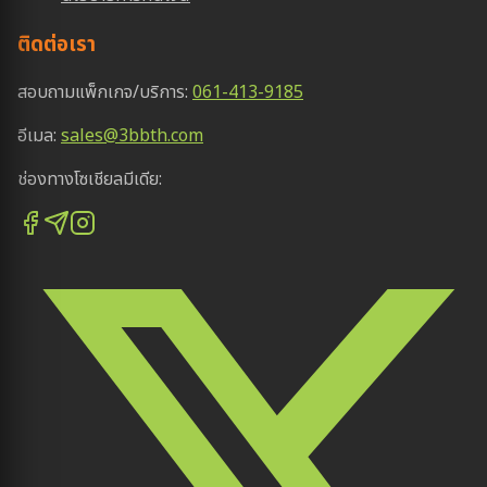
ติดต่อเรา
สอบถามแพ็กเกจ/บริการ:
061-413-9185
อีเมล:
sales@3bbth.com
ช่องทางโซเชียลมีเดีย: