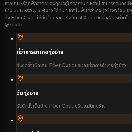
หากบ้านหรือที่พักอาศัยของคุณอยู่ใกล้สถานที่เหล่านี้ สามารถสมัครเน็
บ้าน 3BB หรือ AIS Fibre ได้ทันที ช่างในพื้นที่
อำเภอทุ่งช้าง
พร้อมเข้า
ตั้ง Fiber Optic ให้ถึงบ้าน ราคาเริ่มต้น 500 บาท ติดต่อสมัครผ่านไลน
@3bbth
ที่ว่าการอำเภอทุ่งช้าง
รับติดตั้งเน็ตบ้าน Fiber Optic บริเวณ
ที่ว่าการอำเภอทุ่งช้าง
วัดทุ่งช้าง
รับติดตั้งเน็ตบ้าน Fiber Optic บริเวณ
วัดทุ่งช้าง