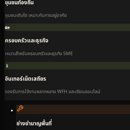
ชุมชนท้องถิ่น
ชุมชนเติบโต เหมาะกับการอยู่อาศัย
🏡
ครอบครัวและธุรกิจ
เหมาะสำหรับครอบครัวและธุรกิจ SME
📱
อินเทอร์เน็ตเสถียร
รองรับการใช้งานหลากหลาย WFH และเรียนออนไลน์
ช่างชำนาญพื้นที่