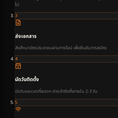
ไม่
3
ส่งเอกสาร
ส่งสำเนาบัตรประชาชนผ่านทางไลน์ เพื่อยืนยันการสมัคร
4
นัดวันติดตั้ง
นัดวันและเวลาที่สะดวก ช่างเข้าติดตั้งภายใน 2-3 วัน
5