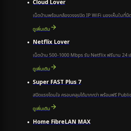
Cloud Lover
เน็ตบ้านพร้อมกล้องวงจรปิด IP WiFi มองเห็นในที่มืด
ดูเพิ่มเติม
ใหม่
Netflix Lover
เน็ตบ้าน 500-1000 Mbps รับ Netflix ฟรีนาน 24 เด
ดูเพิ่มเติม
แนะนำ
Super FAST Plus 7
สปีดแรงโดนใจ ครอบคลุมได้มากกว่า พร้อมฟรี Public
ดูเพิ่มเติม
Home FibreLAN MAX