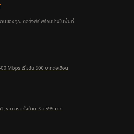
ส
นของคุณ ติดตั้งฟรี พร้อมช่างในพื้นที่
500 Mbps เริ่มต้น 500 บาทต่อเดือน
, viu ครบทั้งบ้าน เริ่ม 599 บาท