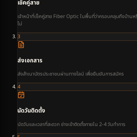
เช็คคู่สาย
เจ้าหน้าที่เช็คคู่สาย Fiber Optic ในพื้นที่ว่าครอบคลุมถึงบ้านหร
ไม่
3
ส่งเอกสาร
ส่งสำเนาบัตรประชาชนผ่านทางไลน์ เพื่อยืนยันการสมัคร
4
นัดวันติดตั้ง
นัดวันและเวลาที่สะดวก ช่างเข้าติดตั้งภายใน 2-4 วันทำการ