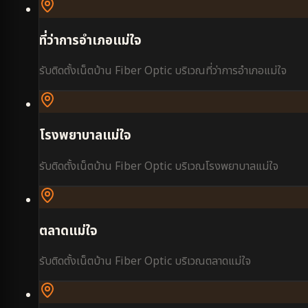
ที่ว่าการอำเภอแม่ใจ
รับติดตั้งเน็ตบ้าน Fiber Optic บริเวณ
ที่ว่าการอำเภอแม่ใจ
โรงพยาบาลแม่ใจ
รับติดตั้งเน็ตบ้าน Fiber Optic บริเวณ
โรงพยาบาลแม่ใจ
ตลาดแม่ใจ
รับติดตั้งเน็ตบ้าน Fiber Optic บริเวณ
ตลาดแม่ใจ