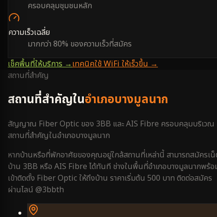
ครอบคลุมชุมชนหลัก
ความเร็วเฉลี่ย
มากกว่า 80% ของความเร็วที่สมัคร
เช็คพื้นที่ให้บริการ →
เทคนิคใช้ WiFi ให้เร็วขึ้น →
สถานที่สำคัญ
สถานที่สำคัญใน
อำเภอบางมูลนาก
สัญญาณ Fiber Optic ของ 3BB และ AIS Fibre ครอบคลุมบริเวณ
สถานที่สำคัญใน
อำเภอบางมูลนาก
หากบ้านหรือที่พักอาศัยของคุณอยู่ใกล้สถานที่เหล่านี้ สามารถสมัครเน็
บ้าน 3BB หรือ AIS Fibre ได้ทันที ช่างในพื้นที่
อำเภอบางมูลนาก
พร้อ
เข้าติดตั้ง Fiber Optic ให้ถึงบ้าน ราคาเริ่มต้น 500 บาท ติดต่อสมัคร
ผ่านไลน์ @3bbth