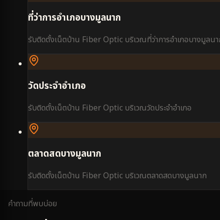
ที่ว่าการอำเภอบางมูลนาก
รับติดตั้งเน็ตบ้าน Fiber Optic บริเวณ
ที่ว่าการอำเภอบางมูลน
วัดประจำอำเภอ
รับติดตั้งเน็ตบ้าน Fiber Optic บริเวณ
วัดประจำอำเภอ
ตลาดสดบางมูลนาก
รับติดตั้งเน็ตบ้าน Fiber Optic บริเวณ
ตลาดสดบางมูลนาก
คำถามที่พบบ่อย