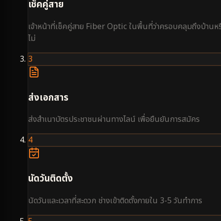
เช็คคู่สาย
เจ้าหน้าที่เช็คคู่สาย Fiber Optic ในพื้นที่ว่าครอบคลุมถึงบ้านหร
ไม่
3
ส่งเอกสาร
ส่งสำเนาบัตรประชาชนผ่านทางไลน์ เพื่อยืนยันการสมัคร
4
นัดวันติดตั้ง
นัดวันและเวลาที่สะดวก ช่างเข้าติดตั้งภายใน 3-5 วันทำการ