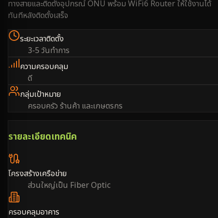
ทางสายและติดตั้งอุปกรณ์ ONU พร้อม WiFi6 Router ให้ใช้งานได้
ทันทีหลังติดตั้งเสร็จ
ระยะเวลาติดตั้ง
3-5 วันทำการ
ความครอบคลุม
ดี
กลุ่มเป้าหมาย
ครอบครัว ร้านค้า และเกษตรกร
รายละเอียดเทคนิค
โครงสร้างเครือข่าย
ส่วนใหญ่เป็น Fiber Optic
ครอบคลุมอาคาร