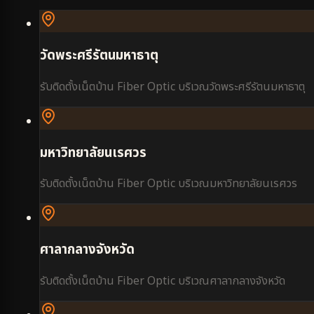
วัดพระศรีรัตนมหาธาตุ
รับติดตั้งเน็ตบ้าน Fiber Optic บริเวณ
วัดพระศรีรัตนมหาธาตุ
มหาวิทยาลัยนเรศวร
รับติดตั้งเน็ตบ้าน Fiber Optic บริเวณ
มหาวิทยาลัยนเรศวร
ศาลากลางจังหวัด
รับติดตั้งเน็ตบ้าน Fiber Optic บริเวณ
ศาลากลางจังหวัด