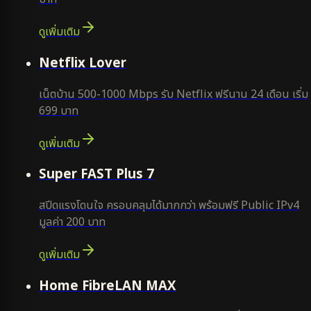
ดูเพิ่มเติม
ใหม่
Netflix Lover
เน็ตบ้าน 500-1000 Mbps รับ Netflix ฟรีนาน 24 เดือน เริ่ม
699 บาท
ดูเพิ่มเติม
แนะนำ
Super FAST Plus 7
สปีดแรงโดนใจ ครอบคลุมได้มากกว่า พร้อมฟรี Public IPv4
มูลค่า 200 บาท
ดูเพิ่มเติม
Home FibreLAN MAX