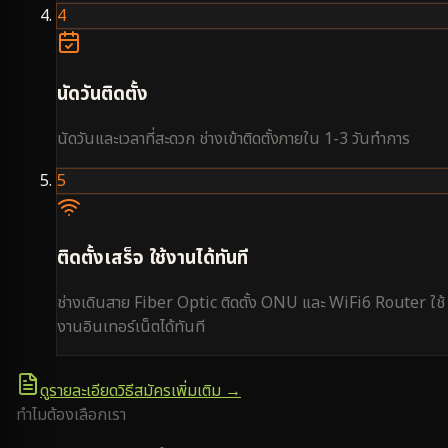
4
นัดวันติดตั้ง
นัดวันและเวลาที่สะดวก ช่างเข้าติดตั้งภายใน 1-3 วันทำการ
5
ติดตั้งเสร็จ ใช้งานได้ทันที
ช่างเดินสาย Fiber Optic ติดตั้ง ONU และ WiFi6 Router ใช้
งานอินเทอร์เน็ตได้ทันที
ดูรายละเอียดวิธีสมัครเพิ่มเติม →
ทำไมต้องเลือกเรา