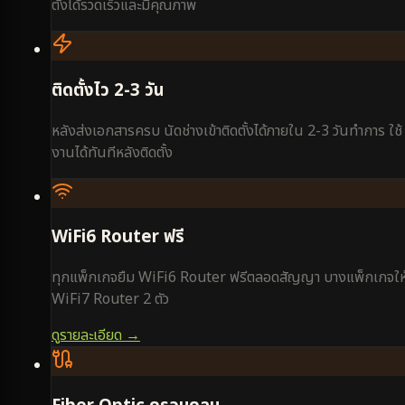
ตั้งได้รวดเร็วและมีคุณภาพ
ติดตั้งไว 2-3 วัน
หลังส่งเอกสารครบ นัดช่างเข้าติดตั้งได้ภายใน 2-3 วันทำการ ใช้
งานได้ทันทีหลังติดตั้ง
WiFi6 Router ฟรี
ทุกแพ็กเกจยืม WiFi6 Router ฟรีตลอดสัญญา บางแพ็กเกจให
WiFi7 Router 2 ตัว
ดูรายละเอียด →