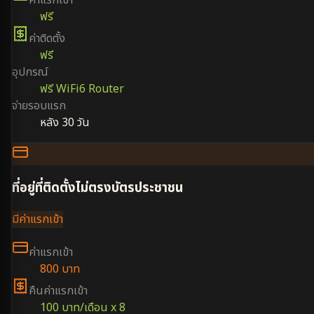
ฟรี
ค่าติดตั้ง
ฟรี
อุปกรณ์
ฟรี WiFi6 Router
จ่ายรอบแรก
หลัง 30 วัน
ที่อยู่ที่ติดตั้งไม่ตรงบัตรประชาชน
มีค่าแรกเข้า
ค่าแรกเข้า
800 บาท
คืนค่าแรกเข้า
100 บาท/เดือน x 8