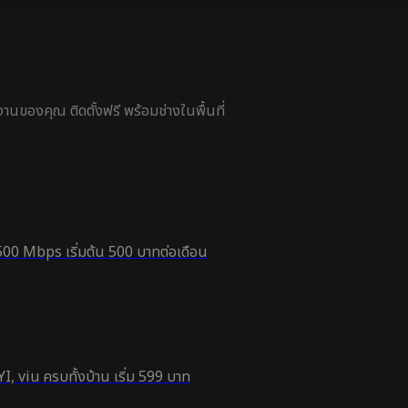
นของคุณ ติดตั้งฟรี พร้อมช่างในพื้นที่
500 Mbps เริ่มต้น 500 บาทต่อเดือน
, viu ครบทั้งบ้าน เริ่ม 599 บาท