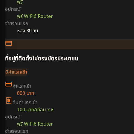
ฟรี
อุปกรณ์
ฟรี WiFi6 Router
จ่ายรอบแรก
หลัง 30 วัน
ที่อยู่ที่ติดตั้งไม่ตรงบัตรประชาชน
มีค่าแรกเข้า
ค่าแรกเข้า
800 บาท
คืนค่าแรกเข้า
100 บาท/เดือน x 8
อุปกรณ์
ฟรี WiFi6 Router
จ่ายรอบแรก