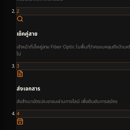
2
เช็คคู่สาย
เจ้าหน้าที่เช็คคู่สาย Fiber Optic ในพื้นที่ว่าครอบคลุมถึงบ้านหร
ไม่
3
ส่งเอกสาร
ส่งสำเนาบัตรประชาชนผ่านทางไลน์ เพื่อยืนยันการสมัคร
4