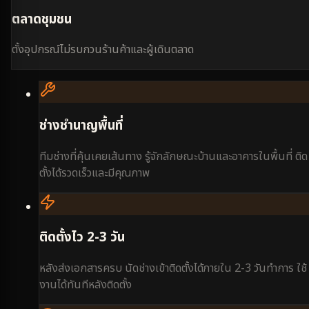
ตลาดชุมชน
ตั้งอุปกรณ์ไม่รบกวนร้านค้าและผู้เดินตลาด
ช่างชำนาญพื้นที่
ทีมช่างที่คุ้นเคยเส้นทาง รู้จักลักษณะบ้านและอาคารในพื้นที่ ติด
ตั้งได้รวดเร็วและมีคุณภาพ
ติดตั้งไว 2-3 วัน
หลังส่งเอกสารครบ นัดช่างเข้าติดตั้งได้ภายใน 2-3 วันทำการ ใช้
งานได้ทันทีหลังติดตั้ง