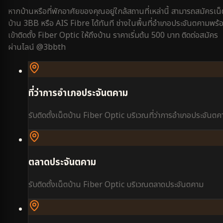
หากบ้านหรือที่พักอาศัยของคุณอยู่ใกล้สถานที่เหล่านี้ สามารถสมัครเน็
บ้าน 3BB หรือ AIS Fibre ได้ทันที ช่างในพื้นที่
อำเภอประจันตคาม
พร้
เข้าติดตั้ง Fiber Optic ให้ถึงบ้าน ราคาเริ่มต้น 500 บาท ติดต่อสมัคร
ผ่านไลน์ @3bbth
ที่ว่าการอำเภอประจันตคาม
รับติดตั้งเน็ตบ้าน Fiber Optic บริเวณ
ที่ว่าการอำเภอประจันตค
ตลาดประจันตคาม
รับติดตั้งเน็ตบ้าน Fiber Optic บริเวณ
ตลาดประจันตคาม