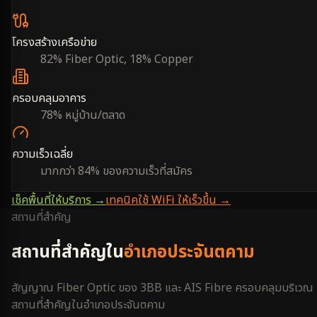
โครงสร้างเครือข่าย
82% Fiber Optic, 18% Copper
ครอบคลุมอาคาร
78% หมู่บ้าน/ตลาด
ความเร็วเฉลี่ย
มากกว่า 84% ของความเร็วที่สมัคร
เช็คพื้นที่ให้บริการ →
เทคนิคใช้ WiFi ให้เร็วขึ้น →
สถานที่สำคัญ
สถานที่สำคัญใน
อำเภอประจันตคาม
สัญญาณ Fiber Optic ของ 3BB และ AIS Fibre ครอบคลุมบริเวณ
สถานที่สำคัญใน
อำเภอประจันตคาม