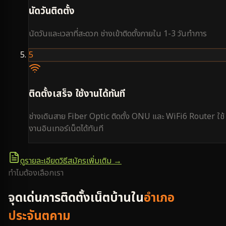
นัดวันติดตั้ง
นัดวันและเวลาที่สะดวก ช่างเข้าติดตั้งภายใน 1-3 วันทำการ
5
ติดตั้งเสร็จ ใช้งานได้ทันที
ช่างเดินสาย Fiber Optic ติดตั้ง ONU และ WiFi6 Router ใช้
งานอินเทอร์เน็ตได้ทันที
ดูรายละเอียดวิธีสมัครเพิ่มเติม →
ทำไมต้องเลือกเรา
จุดเด่นการติดตั้งเน็ตบ้านใน
อำเภอ
ประจันตคาม