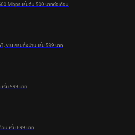
500 Mbps เริ่มต้น 500 บาทต่อเดือน
, viu ครบทั้งบ้าน เริ่ม 599 บาท
 เริ่ม 599 บาท
ือน เริ่ม 699 บาท