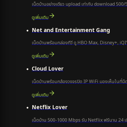
เน็ตบ้านอย่างเดียว upload เท่ากับ download 500/
ดูเพิ่มเติม
ยอดนิยม
Net and Entertainment Gang
เน็ตบ้านพร้อมกล่องทีวี ดู HBO Max, Disney+, iQIYI
ดูเพิ่มเติม
ยอดนิยม
Cloud Lover
เน็ตบ้านพร้อมกล้องวงจรปิด IP WiFi มองเห็นในที่มืด
ดูเพิ่มเติม
ใหม่
Netflix Lover
เน็ตบ้าน 500-1000 Mbps รับ Netflix ฟรีนาน 24 เด