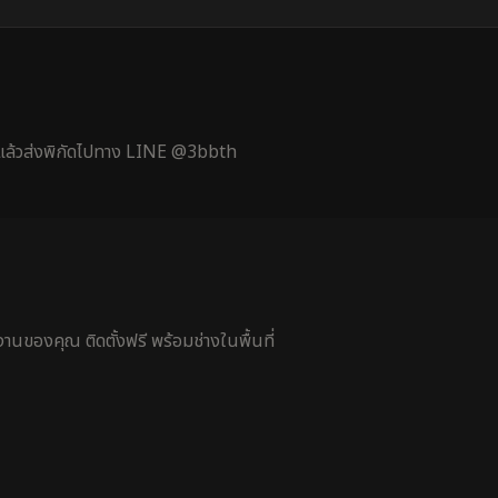
้ แล้วส่งพิกัดไปทาง LINE @3bbth
นของคุณ ติดตั้งฟรี พร้อมช่างในพื้นที่