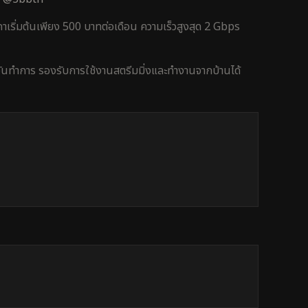
าเริ่มต้นเพียง 500 บาทต่อเดือน ความเร็วสูงสุด 2 Gbps
วันทำการ
รองรับการใช้งาน
สตรีมมิ่งและทำงานจากบ้าน
ได้