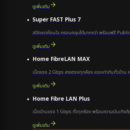
ดูเพิ่มเติม
แนะนำ
Super FAST Plus 7
สปีดแรงโดนใจ ครอบคลุมได้มากกว่า พร้อมฟรี Public
ดูเพิ่มเติม
Home FibreLAN MAX
เน็ตแรง 2 Gbps สายตรงทุกห้อง แรงเท่ากันทั่วบ้าน 
ดูเพิ่มเติม
Home Fibre LAN Plus
เน็ตบ้านแรง 1 Gbps ทั่วทุกห้อง พร้อมความบันเทิงคุ้ม
ดูเพิ่มเติม