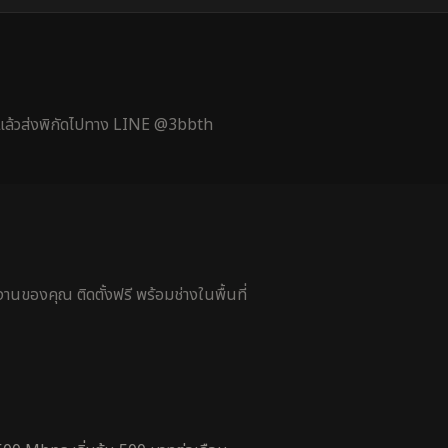
้ แล้วส่งพิกัดไปทาง LINE @3bbth
นของคุณ ติดตั้งฟรี พร้อมช่างในพื้นที่