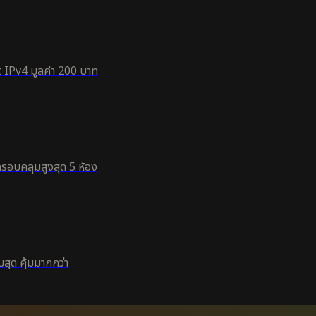
 IPv4 มูลค่า 200 บาท
ครอบคลุมสูงสุด 5 ห้อง
สุด คุ้มมากกว่า