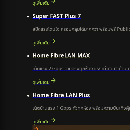
ดูเพิ่มเติม
แนะนำ
Super FAST Plus 7
สปีดแรงโดนใจ ครอบคลุมได้มากกว่า พร้อมฟรี Public
ดูเพิ่มเติม
Home FibreLAN MAX
เน็ตแรง 2 Gbps สายตรงทุกห้อง แรงเท่ากันทั่วบ้าน 
ดูเพิ่มเติม
Home Fibre LAN Plus
เน็ตบ้านแรง 1 Gbps ทั่วทุกห้อง พร้อมความบันเทิงคุ้ม
ดูเพิ่มเติม