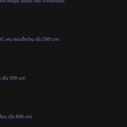
500 Mbps เริ่มต้น 500 บาทต่อเดือน
, viu ครบทั้งบ้าน เริ่ม 599 บาท
 เริ่ม 599 บาท
ือน เริ่ม 699 บาท