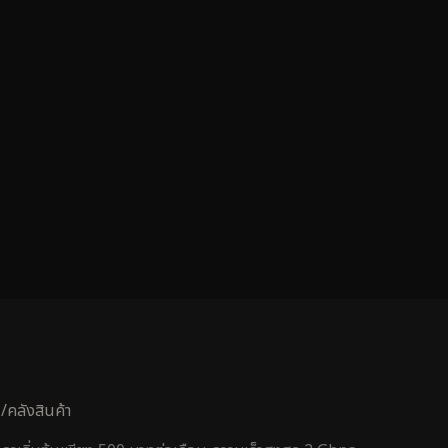
คลังสินค้า