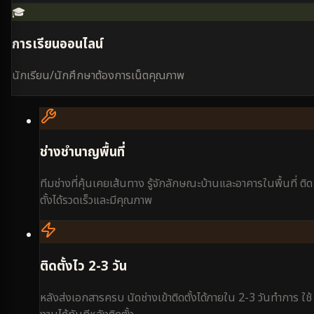
🎓
การเรียนออนไลน์
นักเรียน/นักศึกษาต้องการเน็ตคุณภาพ
ช่างชำนาญพื้นที่
ทีมช่างที่คุ้นเคยเส้นทาง รู้จักลักษณะบ้านและอาคารในพื้นที่ ติด
ตั้งได้รวดเร็วและมีคุณภาพ
ติดตั้งไว 2-3 วัน
หลังส่งเอกสารครบ นัดช่างเข้าติดตั้งได้ภายใน 2-3 วันทำการ ใช้