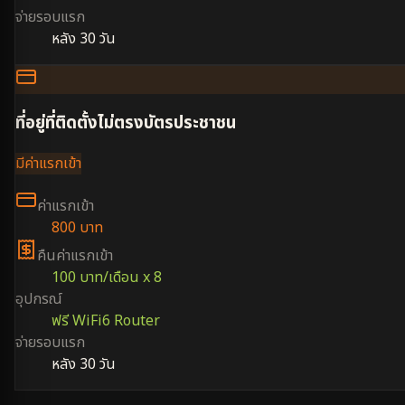
จ่ายรอบแรก
หลัง 30 วัน
ที่อยู่ที่ติดตั้งไม่ตรงบัตรประชาชน
มีค่าแรกเข้า
ค่าแรกเข้า
800 บาท
คืนค่าแรกเข้า
100 บาท/เดือน x 8
อุปกรณ์
ฟรี WiFi6 Router
จ่ายรอบแรก
หลัง 30 วัน