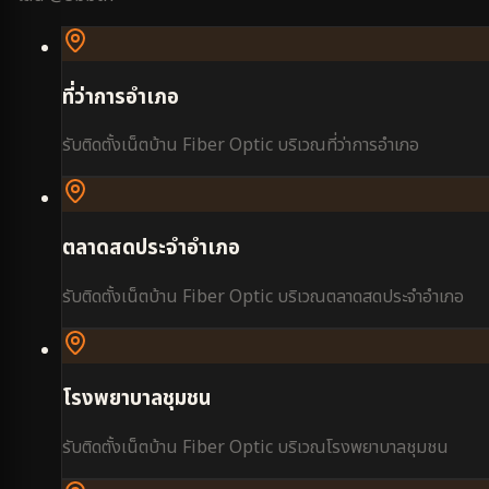
ที่ว่าการอำเภอ
รับติดตั้งเน็ตบ้าน Fiber Optic บริเวณ
ที่ว่าการอำเภอ
ตลาดสดประจำอำเภอ
รับติดตั้งเน็ตบ้าน Fiber Optic บริเวณ
ตลาดสดประจำอำเภอ
โรงพยาบาลชุมชน
รับติดตั้งเน็ตบ้าน Fiber Optic บริเวณ
โรงพยาบาลชุมชน