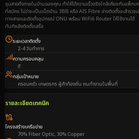
ชุมสายถึงภายในบ้านของคุณ ทำให้ได้ความเร็วจริงใกล้เคียงกับแพ็กเ
ที่สมัคร ไม่ว่าจะเป็นเน็ตบ้าน 3BB หรือ AIS Fibre ช่างติดตั้งจะสำรวจเ
ทางสายและติดตั้งอุปกรณ์ ONU พร้อม WiFi6 Router ให้ใช้งานได้
ทันทีหลังติดตั้งเสร็จ
ระยะเวลาติดตั้ง
2-4 วันทำการ
ความครอบคลุม
ดี
กลุ่มเป้าหมาย
ครอบครัว เกษตรกร ผู้ค้าท้องถิ่น คนทำงานในพื้นที่
รายละเอียดเทคนิค
โครงสร้างเครือข่าย
70% Fiber Optic, 30% Copper