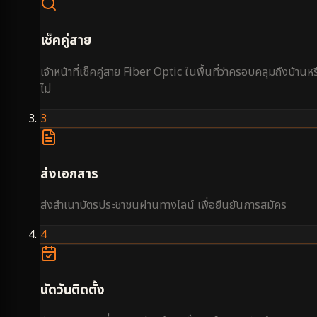
เช็คคู่สาย
เจ้าหน้าที่เช็คคู่สาย Fiber Optic ในพื้นที่ว่าครอบคลุมถึงบ้านหร
ไม่
3
ส่งเอกสาร
ส่งสำเนาบัตรประชาชนผ่านทางไลน์ เพื่อยืนยันการสมัคร
4
นัดวันติดตั้ง