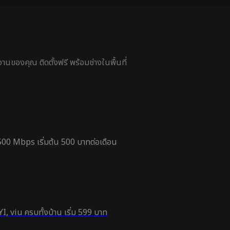
นของคุณ ติดตั้งฟรี พร้อมช่างในพื้นที่
500 Mbps เริ่มต้น 500 บาทต่อเดือน
, viu ครบทั้งบ้าน เริ่ม 599 บาท