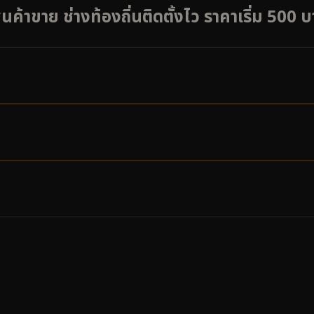
นค้าขาย ช่างท้องถิ่นติดตั้งไว ราคาเริ่ม 500 