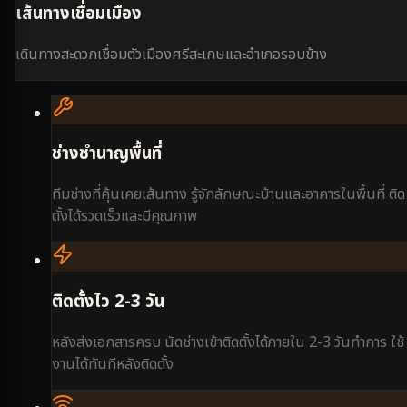
เส้นทางเชื่อมเมือง
เดินทางสะดวกเชื่อมตัวเมืองศรีสะเกษและอำเภอรอบข้าง
ช่างชำนาญพื้นที่
ทีมช่างที่คุ้นเคยเส้นทาง รู้จักลักษณะบ้านและอาคารในพื้นที่ ติด
ตั้งได้รวดเร็วและมีคุณภาพ
ติดตั้งไว 2-3 วัน
หลังส่งเอกสารครบ นัดช่างเข้าติดตั้งได้ภายใน 2-3 วันทำการ ใช้
งานได้ทันทีหลังติดตั้ง