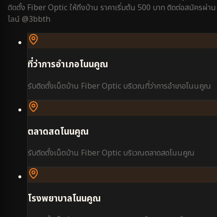
ติดตั้ง Fiber Optic ให้ถึงบ้าน ราคาเริ่มต้น 500 บาท ติดต่อสมัครผ่าน
ไลน์ @3bbth
ที่ว่าการอำเภอโนนคูณ
รับติดตั้งเน็ตบ้าน Fiber Optic บริเวณ
ที่ว่าการอำเภอโนนคูณ
ตลาดสดโนนคูณ
รับติดตั้งเน็ตบ้าน Fiber Optic บริเวณ
ตลาดสดโนนคูณ
โรงพยาบาลโนนคูณ