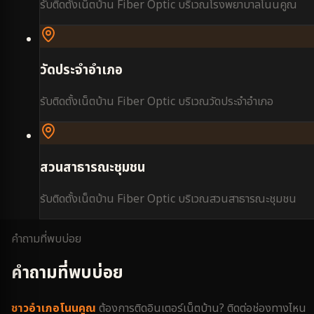
รับติดตั้งเน็ตบ้าน Fiber Optic บริเวณ
โรงพยาบาลโนนคูณ
วัดประจำอำเภอ
รับติดตั้งเน็ตบ้าน Fiber Optic บริเวณ
วัดประจำอำเภอ
สวนสาธารณะชุมชน
รับติดตั้งเน็ตบ้าน Fiber Optic บริเวณ
สวนสาธารณะชุมชน
คำถามที่พบบ่อย
คำถามที่พบบ่อย
ชาว
อำเภอโนนคูณ
ต้องการติดอินเตอร์เน็ตบ้าน? ติดต่อช่องทางไหน