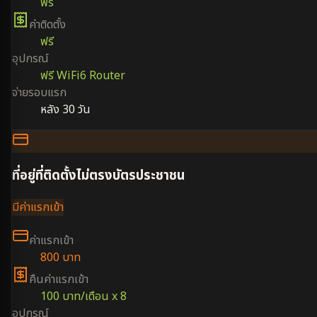
ฟรี
ค่าติดตั้ง
ฟรี
อุปกรณ์
ฟรี WiFi6 Router
จ่ายรอบแรก
หลัง 30 วัน
ที่อยู่ที่ติดตั้งไม่ตรงบัตรประชาชน
มีค่าแรกเข้า
ค่าแรกเข้า
800 บาท
คืนค่าแรกเข้า
100 บาท/เดือน x 8
อุปกรณ์