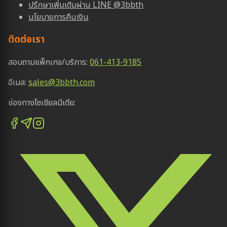
ปรึกษาเพิ่มเติมผ่าน LINE @3bbth
นโยบายการคืนเงิน
ติดต่อเรา
สอบถามแพ็กเกจ/บริการ:
061-413-9185
อีเมล:
sales@3bbth.com
ช่องทางโซเชียลมีเดีย: