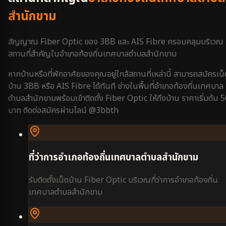
สำนักขาม
สัญญาณ Fiber Optic ของ 3BB และ AIS Fibre ครอบคลุมบริเวณ
สถานที่สำคัญใน
อำเภอท้องถิ่นเทศบาลตำบลสำนักขาม
หากบ้านหรือที่พักอาศัยของคุณอยู่ใกล้สถานที่เหล่านี้ สามารถสมัครเน็
บ้าน 3BB หรือ AIS Fibre ได้ทันที ช่างในพื้นที่
อำเภอท้องถิ่นเทศบาล
ตำบลสำนักขาม
พร้อมเข้าติดตั้ง Fiber Optic ให้ถึงบ้าน ราคาเริ่มต้น 
บาท ติดต่อสมัครผ่านไลน์ @3bbth
ที่ว่าการอำเภอท้องถิ่นเทศบาลตำบลสำนักขาม
รับติดตั้งเน็ตบ้าน Fiber Optic บริเวณ
ที่ว่าการอำเภอท้องถิ่น
เทศบาลตำบลสำนักขาม