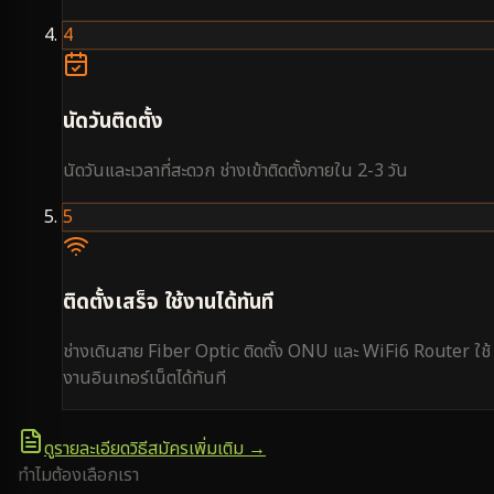
4
นัดวันติดตั้ง
นัดวันและเวลาที่สะดวก ช่างเข้าติดตั้งภายใน 2-3 วัน
5
ติดตั้งเสร็จ ใช้งานได้ทันที
ช่างเดินสาย Fiber Optic ติดตั้ง ONU และ WiFi6 Router ใช้
งานอินเทอร์เน็ตได้ทันที
ดูรายละเอียดวิธีสมัครเพิ่มเติม →
ทำไมต้องเลือกเรา