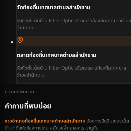
วัดท้องถิ่นเทศบาลตำบลสำนักขาม
รับติดตั้งเน็ตบ้าน Fiber Optic บริเวณ
วัดท้องถิ่นเทศบาลตำบล
สำนักขาม
ตลาดท้องถิ่นเทศบาลตำบลสำนักขาม
รับติดตั้งเน็ตบ้าน Fiber Optic บริเวณ
ตลาดท้องถิ่นเทศบาล
ตำบลสำนักขาม
คำถามที่พบบ่อย
คำถามที่พบบ่อย
ชาว
อำเภอท้องถิ่นเทศบาลตำบลสำนักขาม
ต้องการติดอินเตอร์เน็ต
บ้าน? ติดต่อช่องทางไหน สมัครแพ็กเกจอะไร มาดูกัน