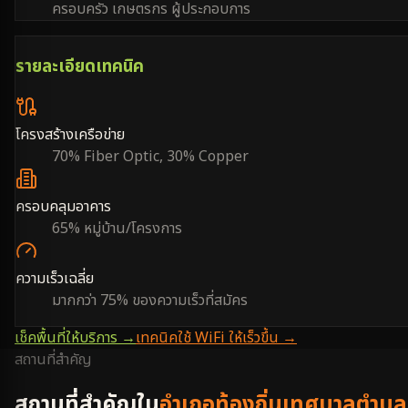
ครอบครัว เกษตรกร ผู้ประกอบการ
รายละเอียดเทคนิค
โครงสร้างเครือข่าย
70% Fiber Optic, 30% Copper
ครอบคลุมอาคาร
65% หมู่บ้าน/โครงการ
ความเร็วเฉลี่ย
มากกว่า 75% ของความเร็วที่สมัคร
เช็คพื้นที่ให้บริการ →
เทคนิคใช้ WiFi ให้เร็วขึ้น →
สถานที่สำคัญ
สถานที่สำคัญใน
อำเภอท้องถิ่นเทศบาลตำบล