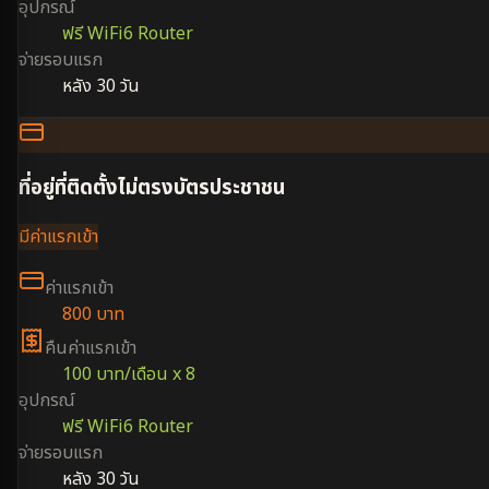
อุปกรณ์
ฟรี WiFi6 Router
จ่ายรอบแรก
หลัง 30 วัน
ที่อยู่ที่ติดตั้งไม่ตรงบัตรประชาชน
มีค่าแรกเข้า
ค่าแรกเข้า
800 บาท
คืนค่าแรกเข้า
100 บาท/เดือน x 8
อุปกรณ์
ฟรี WiFi6 Router
จ่ายรอบแรก
หลัง 30 วัน