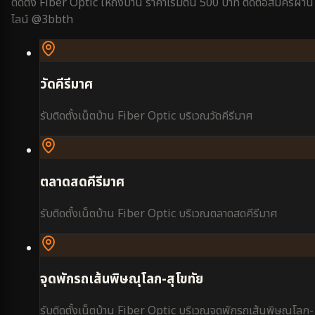
ติดตั้ง Fiber Optic ให้ถึงบ้าน ราคาเริ่มต้น 500 บาท ติดต่อสมัครผ่าน
ไลน์ @3bbth
วัดคีรีมาศ
รับติดตั้งเน็ตบ้าน Fiber Optic บริเวณ
วัดคีรีมาศ
ตลาดสดคีรีมาศ
รับติดตั้งเน็ตบ้าน Fiber Optic บริเวณ
ตลาดสดคีรีมาศ
จุดพักรถเส้นพิษณุโลก-สุโขทัย
รับติดตั้งเน็ตบ้าน Fiber Optic บริเวณ
จุดพักรถเส้นพิษณุโลก-