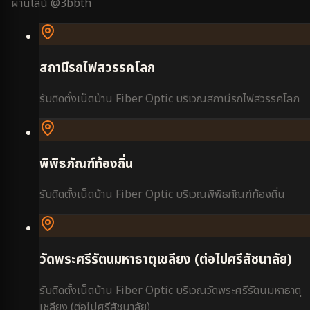
ผ่านไลน์ @3bbth
สถานีรถไฟสวรรคโลก
รับติดตั้งเน็ตบ้าน Fiber Optic บริเวณ
สถานีรถไฟสวรรคโลก
พิพิธภัณฑ์ท้องถิ่น
รับติดตั้งเน็ตบ้าน Fiber Optic บริเวณ
พิพิธภัณฑ์ท้องถิ่น
วัดพระศรีรัตนมหาธาตุเชลียง (ต่อไปศรีสัชนาลัย)
รับติดตั้งเน็ตบ้าน Fiber Optic บริเวณ
วัดพระศรีรัตนมหาธาตุ
เชลียง (ต่อไปศรีสัชนาลัย)