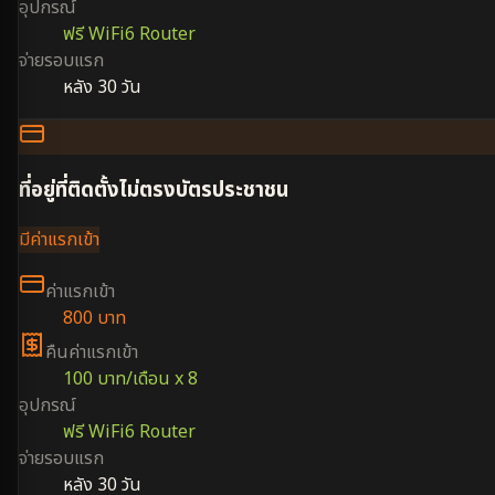
อุปกรณ์
ฟรี WiFi6 Router
จ่ายรอบแรก
หลัง 30 วัน
ที่อยู่ที่ติดตั้งไม่ตรงบัตรประชาชน
มีค่าแรกเข้า
ค่าแรกเข้า
800 บาท
คืนค่าแรกเข้า
100 บาท/เดือน x 8
อุปกรณ์
ฟรี WiFi6 Router
จ่ายรอบแรก
หลัง 30 วัน