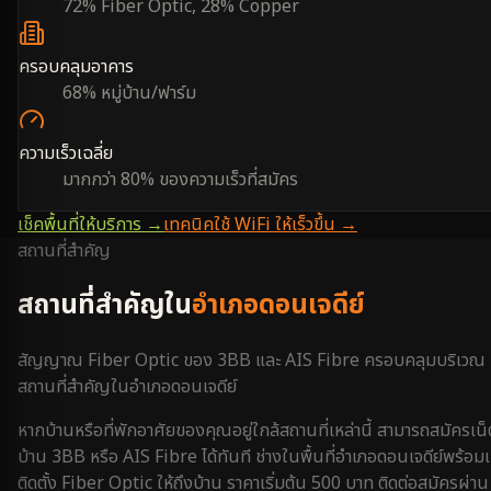
72% Fiber Optic, 28% Copper
ครอบคลุมอาคาร
68% หมู่บ้าน/ฟาร์ม
ความเร็วเฉลี่ย
มากกว่า 80% ของความเร็วที่สมัคร
เช็คพื้นที่ให้บริการ →
เทคนิคใช้ WiFi ให้เร็วขึ้น →
สถานที่สำคัญ
สถานที่สำคัญใน
อำเภอดอนเจดีย์
สัญญาณ Fiber Optic ของ 3BB และ AIS Fibre ครอบคลุมบริเวณ
สถานที่สำคัญใน
อำเภอดอนเจดีย์
หากบ้านหรือที่พักอาศัยของคุณอยู่ใกล้สถานที่เหล่านี้ สามารถสมัครเน็
บ้าน 3BB หรือ AIS Fibre ได้ทันที ช่างในพื้นที่
อำเภอดอนเจดีย์
พร้อมเ
ติดตั้ง Fiber Optic ให้ถึงบ้าน ราคาเริ่มต้น 500 บาท ติดต่อสมัครผ่าน