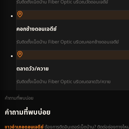
รับติดตั้งเน็ตบ้าน Fiber Optic บริเวณ
วัดดอนเจดีย์
คอกช้างดอนเจดีย์
รับติดตั้งเน็ตบ้าน Fiber Optic บริเวณ
คอกช้างดอนเจดีย์
ตลาดวัว/ควาย
รับติดตั้งเน็ตบ้าน Fiber Optic บริเวณ
ตลาดวัว/ควาย
คำถามที่พบบ่อย
คำถามที่พบบ่อย
ชาว
อำเภอดอนเจดีย์
ต้องการติดอินเตอร์เน็ตบ้าน? ติดต่อช่องทางไห