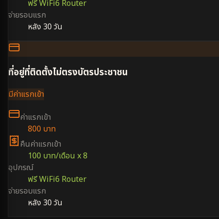
ฟรี WiFi6 Router
จ่ายรอบแรก
หลัง 30 วัน
ที่อยู่ที่ติดตั้งไม่ตรงบัตรประชาชน
มีค่าแรกเข้า
ค่าแรกเข้า
800 บาท
คืนค่าแรกเข้า
100 บาท/เดือน x 8
อุปกรณ์
ฟรี WiFi6 Router
จ่ายรอบแรก
หลัง 30 วัน