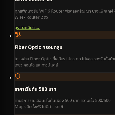
ทุกแพ็กเกจยืม WiFi6 Router ฟรีตลอดสัญญา บางแพ็กเกจให
WiFi7 Router 2 ตัว
ดูรายละเอียด →
Fiber Optic ครอบคลุม
โครงข่าย Fiber Optic ที่เสถียร ไม่กระตุก ไม่หลุด รองรับทั้งบ้
เดี่ยว คอนโด และทาวน์เฮาส์
ราคาเริ่มต้น 500 บาท
ค่าบริการรายเดือนเริ่มต้นเพียง 500 บาท ความเร็ว 500/500
Mbps ติดตั้งฟรี ไม่มีค่าแรกเข้า