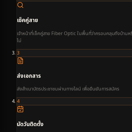
เช็คคู่สาย
เจ้าหน้าที่เช็คคู่สาย Fiber Optic ในพื้นที่ว่าครอบคลุมถึงบ้านหร
ไม่
3
ส่งเอกสาร
ส่งสำเนาบัตรประชาชนผ่านทางไลน์ เพื่อยืนยันการสมัคร
4
นัดวันติดตั้ง