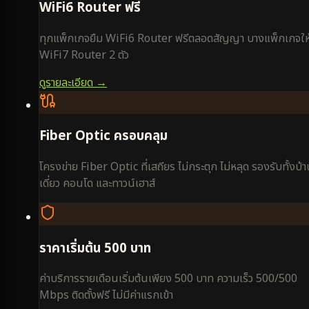
WiFi6 Router ฟรี
ทุกแพ็กเกจยืม WiFi6 Router ฟรีตลอดสัญญา บางแพ็กเกจให
WiFi7 Router 2 ตัว
ดูรายละเอียด →
Fiber Optic ครอบคลุม
โครงข่าย Fiber Optic ที่เสถียร ไม่กระตุก ไม่หลุด รองรับทั้งบ้
เดี่ยว คอนโด และทาวน์เฮาส์
ราคาเริ่มต้น 500 บาท
ค่าบริการรายเดือนเริ่มต้นเพียง 500 บาท ความเร็ว 500/500
Mbps ติดตั้งฟรี ไม่มีค่าแรกเข้า