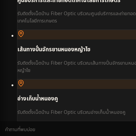
ศูนย์บริการและถ่ายทอดเทคโนโลยีการเกษตร
รับติดตั้งเน็ตบ้าน Fiber Optic บริเวณ
ศูนย์บริการและถ่ายทอด
เทคโนโลยีการเกษตร
เส้นทางปั่นจักรยานหนองหญ้าไซ
รับติดตั้งเน็ตบ้าน Fiber Optic บริเวณ
เส้นทางปั่นจักรยานหน
หญ้าไซ
อ่างเก็บน้ำหนองคู
รับติดตั้งเน็ตบ้าน Fiber Optic บริเวณ
อ่างเก็บน้ำหนองคู
คำถามที่พบบ่อย