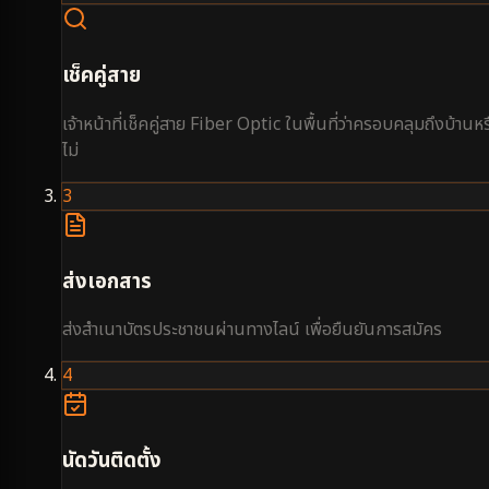
เช็คคู่สาย
เจ้าหน้าที่เช็คคู่สาย Fiber Optic ในพื้นที่ว่าครอบคลุมถึงบ้านหร
ไม่
3
ส่งเอกสาร
ส่งสำเนาบัตรประชาชนผ่านทางไลน์ เพื่อยืนยันการสมัคร
4
นัดวันติดตั้ง