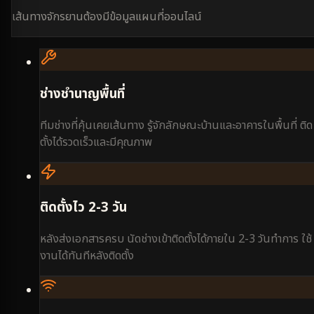
เส้นทางจักรยานต้องมีข้อมูลแผนที่ออนไลน์
ช่างชำนาญพื้นที่
ทีมช่างที่คุ้นเคยเส้นทาง รู้จักลักษณะบ้านและอาคารในพื้นที่ ติด
ตั้งได้รวดเร็วและมีคุณภาพ
ติดตั้งไว 2-3 วัน
หลังส่งเอกสารครบ นัดช่างเข้าติดตั้งได้ภายใน 2-3 วันทำการ ใช้
งานได้ทันทีหลังติดตั้ง