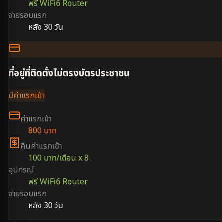
ฟรี WiFi6 Router
จ่ายรอบแรก
หลัง 30 วัน
ที่อยู่ที่ติดตั้งไม่ตรงบัตรประชาชน
มีค่าแรกเข้า
ค่าแรกเข้า
800 บาท
คืนค่าแรกเข้า
100 บาท/เดือน x 8
อุปกรณ์
ฟรี WiFi6 Router
จ่ายรอบแรก
หลัง 30 วัน