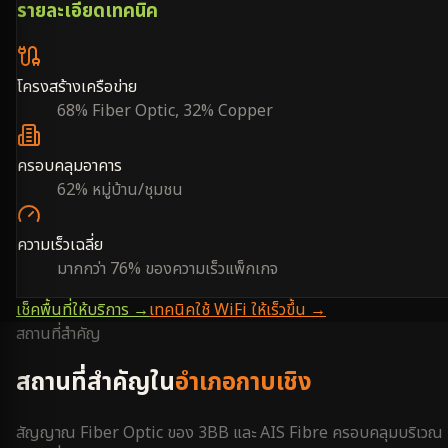
รายละเอียดเทคนิค
โครงสร้างเครือข่าย
68% Fiber Optic, 32% Copper
ครอบคลุมอาคาร
62% หมู่บ้าน/ชุมชน
ความเร็วเฉลี่ย
มากกว่า 76% ของความเร็วแพ็กเกจ
เช็คพื้นที่ให้บริการ →
เทคนิคใช้ WiFi ให้เร็วขึ้น →
สถานที่สำคัญ
สถานที่สำคัญใน
อำเภอกาบเชิง
สัญญาณ Fiber Optic ของ 3BB และ AIS Fibre ครอบคลุมบริเวณ