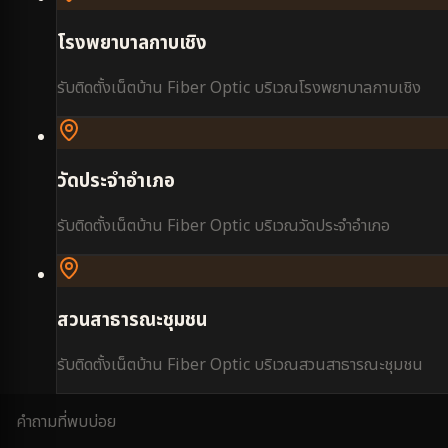
โรงพยาบาลกาบเชิง
รับติดตั้งเน็ตบ้าน Fiber Optic บริเวณ
โรงพยาบาลกาบเชิง
วัดประจำอำเภอ
รับติดตั้งเน็ตบ้าน Fiber Optic บริเวณ
วัดประจำอำเภอ
สวนสาธารณะชุมชน
รับติดตั้งเน็ตบ้าน Fiber Optic บริเวณ
สวนสาธารณะชุมชน
คำถามที่พบบ่อย