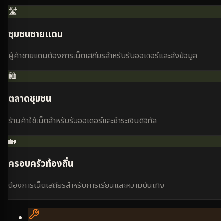
🛣️
ชุมชนชายแดน
ผู้ค้าชายแดนต้องการเน็ตเสถียรสำหรับรับออเดอร์และส่งข้อมูล
🛍️
ตลาดชุมชน
ร้านค้าใช้เน็ตสำหรับรับออเดอร์และชำระเงินดิจิทัล
🏡
ครอบครัวท้องถิ่น
ต้องการเน็ตเสถียรสำหรับการเรียนและความบันเทิง