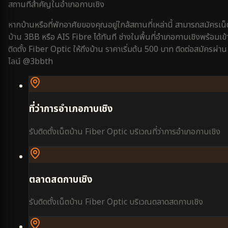
สถานที่สำคัญใน
อำเภอกาบเชิง
หากบ้านหรือที่พักอาศัยของคุณอยู่ใกล้สถานที่เหล่านี้ สามารถสมัครเน็
บ้าน 3BB หรือ AIS Fibre ได้ทันที ช่างในพื้นที่
อำเภอกาบเชิง
พร้อมเข้
ติดตั้ง Fiber Optic ให้ถึงบ้าน ราคาเริ่มต้น 500 บาท ติดต่อสมัครผ่าน
ไลน์ @3bbth
ที่ว่าการอำเภอกาบเชิง
รับติดตั้งเน็ตบ้าน Fiber Optic บริเวณ
ที่ว่าการอำเภอกาบเชิง
ตลาดสดกาบเชิง
รับติดตั้งเน็ตบ้าน Fiber Optic บริเวณ
ตลาดสดกาบเชิง