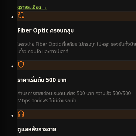
ดูรายละเอียด →
Fiber Optic ครอบคลุม
โครงข่าย Fiber Optic ที่เสถียร ไม่กระตุก ไม่หลุด รองรับทั้งบ้
เดี่ยว คอนโด และทาวน์เฮาส์
ราคาเริ่มต้น 500 บาท
ค่าบริการรายเดือนเริ่มต้นเพียง 500 บาท ความเร็ว 500/500
Mbps ติดตั้งฟรี ไม่มีค่าแรกเข้า
ดูแลหลังการขาย