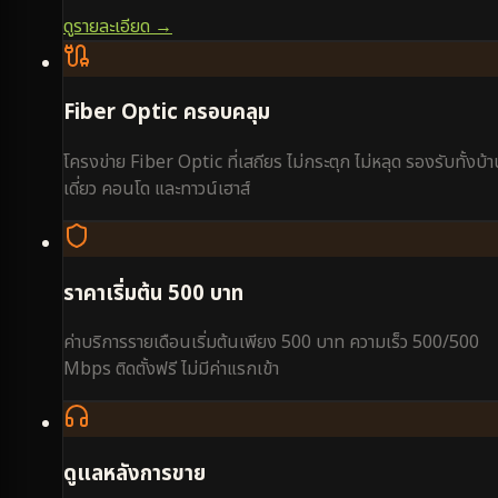
ดูรายละเอียด →
Fiber Optic ครอบคลุม
โครงข่าย Fiber Optic ที่เสถียร ไม่กระตุก ไม่หลุด รองรับทั้งบ้
เดี่ยว คอนโด และทาวน์เฮาส์
ราคาเริ่มต้น 500 บาท
ค่าบริการรายเดือนเริ่มต้นเพียง 500 บาท ความเร็ว 500/500
Mbps ติดตั้งฟรี ไม่มีค่าแรกเข้า
ดูแลหลังการขาย