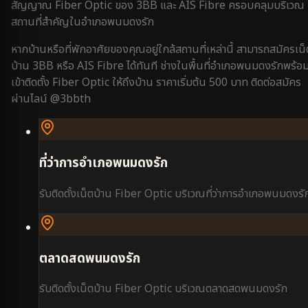
สัญญาณ Fiber Optic ของ 3BB และ AIS Fibre ครอบคลุมบริเวณ
สถานที่สำคัญใน
อำเภอพนมดงรัก
หากบ้านหรือที่พักอาศัยของคุณอยู่ใกล้สถานที่เหล่านี้ สามารถสมัครเน็
บ้าน 3BB หรือ AIS Fibre ได้ทันที ช่างในพื้นที่
อำเภอพนมดงรัก
พร้อ
เข้าติดตั้ง Fiber Optic ให้ถึงบ้าน ราคาเริ่มต้น 500 บาท ติดต่อสมัคร
ผ่านไลน์ @3bbth
ที่ว่าการอำเภอพนมดงรัก
รับติดตั้งเน็ตบ้าน Fiber Optic บริเวณ
ที่ว่าการอำเภอพนมดงรั
ตลาดสดพนมดงรัก
รับติดตั้งเน็ตบ้าน Fiber Optic บริเวณ
ตลาดสดพนมดงรัก