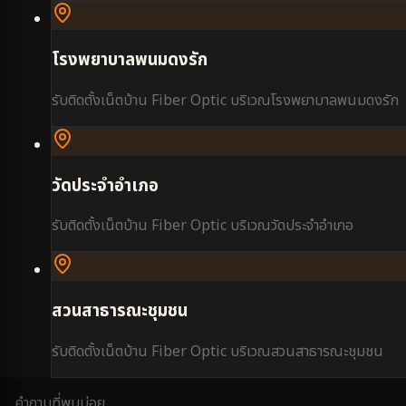
โรงพยาบาลพนมดงรัก
รับติดตั้งเน็ตบ้าน Fiber Optic บริเวณ
โรงพยาบาลพนมดงรัก
วัดประจำอำเภอ
รับติดตั้งเน็ตบ้าน Fiber Optic บริเวณ
วัดประจำอำเภอ
สวนสาธารณะชุมชน
รับติดตั้งเน็ตบ้าน Fiber Optic บริเวณ
สวนสาธารณะชุมชน
คำถามที่พบบ่อย