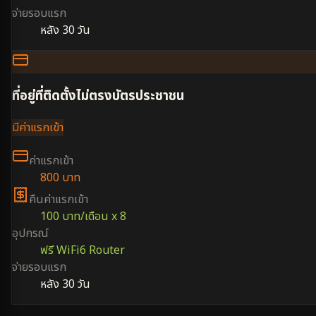
จ่ายรอบแรก
หลัง 30 วัน
ที่อยู่ที่ติดตั้งไม่ตรงบัตรประชาชน
มีค่าแรกเข้า
ค่าแรกเข้า
800 บาท
คืนค่าแรกเข้า
100 บาท/เดือน x 8
อุปกรณ์
ฟรี WiFi6 Router
จ่ายรอบแรก
หลัง 30 วัน