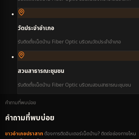
วัดประจำอำเภอ
รับติดตั้งเน็ตบ้าน Fiber Optic บริเวณ
วัดประจำอำเภอ
สวนสาธารณะชุมชน
รับติดตั้งเน็ตบ้าน Fiber Optic บริเวณ
สวนสาธารณะชุมชน
คำถามที่พบบ่อย
คำถามที่พบบ่อย
ชาว
อำเภอปราสาท
ต้องการติดอินเตอร์เน็ตบ้าน? ติดต่อช่องทางไหน