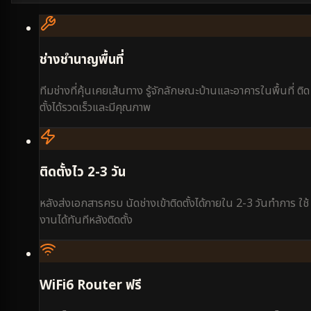
ช่างชำนาญพื้นที่
ทีมช่างที่คุ้นเคยเส้นทาง รู้จักลักษณะบ้านและอาคารในพื้นที่ ติด
ตั้งได้รวดเร็วและมีคุณภาพ
ติดตั้งไว 2-3 วัน
หลังส่งเอกสารครบ นัดช่างเข้าติดตั้งได้ภายใน 2-3 วันทำการ ใช้
งานได้ทันทีหลังติดตั้ง
WiFi6 Router ฟรี