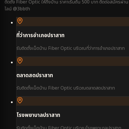
ติดตั้ง Fiber Optic ให้ถึงบ้าน ราคาเริ่มต้น 500 บาท ติดต่อสมัครผ่าน
ไลน์ @3bbth
ที่ว่าการอำเภอปราสาท
รับติดตั้งเน็ตบ้าน Fiber Optic บริเวณ
ที่ว่าการอำเภอปราสาท
ตลาดสดปราสาท
รับติดตั้งเน็ตบ้าน Fiber Optic บริเวณ
ตลาดสดปราสาท
โรงพยาบาลปราสาท
รับติดตั้งเน็ตบ้าน Fiber Optic บริเวณ
โรงพยาบาลปราสาท