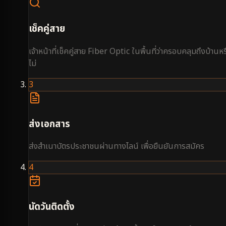
เช็คคู่สาย
เจ้าหน้าที่เช็คคู่สาย Fiber Optic ในพื้นที่ว่าครอบคลุมถึงบ้านหร
ไม่
3
ส่งเอกสาร
ส่งสำเนาบัตรประชาชนผ่านทางไลน์ เพื่อยืนยันการสมัคร
4
นัดวันติดตั้ง