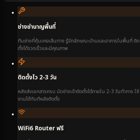
ช่างชำนาญพื้นที่
ทีมช่างที่คุ้นเคยเส้นทาง รู้จักลักษณะบ้านและอาคารในพื้นที่ ติด
ตั้งได้รวดเร็วและมีคุณภาพ
ติดตั้งไว 2-3 วัน
หลังส่งเอกสารครบ นัดช่างเข้าติดตั้งได้ภายใน 2-3 วันทำการ ใช้
งานได้ทันทีหลังติดตั้ง
WiFi6 Router ฟรี