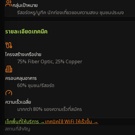
กลุ่มเป้าหมาย
รีสอร์ตหรู/บูทีค นักท่องเที่ยวชอบความสงบ ชุมชนประมง
รายละเอียดเทคนิค
โครงสร้างเครือข่าย
75% Fiber Optic, 25% Copper
ครอบคลุมอาคาร
60% ชุมชน/รีสอร์ต
ความเร็วเฉลี่ย
มากกว่า 80% ของความเร็วที่สมัคร
เช็คพื้นที่ให้บริการ →
เทคนิคใช้ WiFi ให้เร็วขึ้น →
สถานที่สำคัญ