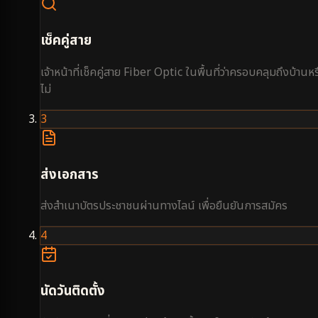
เช็คคู่สาย
เจ้าหน้าที่เช็คคู่สาย Fiber Optic ในพื้นที่ว่าครอบคลุมถึงบ้านหร
ไม่
3
ส่งเอกสาร
ส่งสำเนาบัตรประชาชนผ่านทางไลน์ เพื่อยืนยันการสมัคร
4
นัดวันติดตั้ง