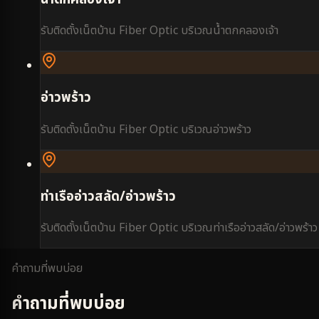
รับติดตั้งเน็ตบ้าน Fiber Optic บริเวณ
น้ำตกคลองเจ้า
อ่าวพร้าว
รับติดตั้งเน็ตบ้าน Fiber Optic บริเวณ
อ่าวพร้าว
ท่าเรืออ่าวสลัด/อ่าวพร้าว
รับติดตั้งเน็ตบ้าน Fiber Optic บริเวณ
ท่าเรืออ่าวสลัด/อ่าวพร้าว
คำถามที่พบบ่อย
คำถามที่พบบ่อย