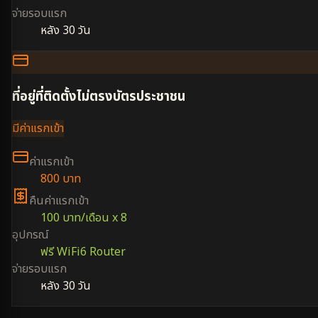
จ่ายรอบแรก
หลัง 30 วัน
ที่อยู่ที่ติดตั้งไม่ตรงบัตรประชาชน
มีค่าแรกเข้า
ค่าแรกเข้า
800 บาท
คืนค่าแรกเข้า
100 บาท/เดือน x 8
อุปกรณ์
ฟรี WiFi6 Router
จ่ายรอบแรก
หลัง 30 วัน