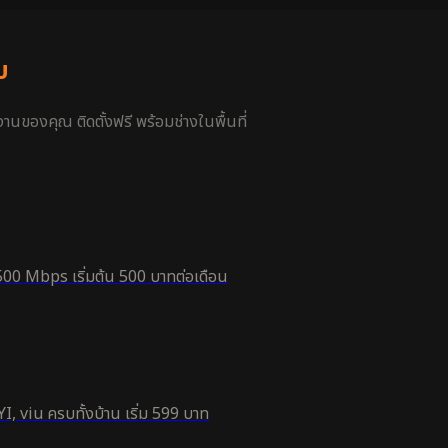
บ
นของคุณ ติดตั้งฟรี พร้อมช่างในพื้นที่
500 Mbps เริ่มต้น 500 บาทต่อเดือน
, viu ครบทั้งบ้าน เริ่ม 599 บาท