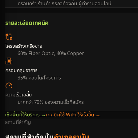
ครอบครัว ร้านค้า ธุรกิจท้องถิ่น ผู้ทำงานออนไลน์
รายละเอียดเทคนิค
โครงสร้างเครือข่าย
60% Fiber Optic, 40% Copper
ครอบคลุมอาคาร
35% คอนโด/โครงการ
ความเร็วเฉลี่ย
มากกว่า 70% ของความเร็วที่สมัคร
เช็คพื้นที่ให้บริการ →
เทคนิคใช้ WiFi ให้เร็วขึ้น →
สถานที่สำคัญ
สถานที่สำคัญใน
อำเภอรามัน