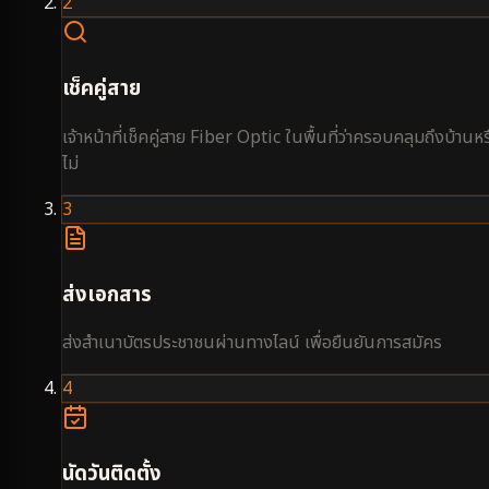
2
เช็คคู่สาย
เจ้าหน้าที่เช็คคู่สาย Fiber Optic ในพื้นที่ว่าครอบคลุมถึงบ้านหร
ไม่
3
ส่งเอกสาร
ส่งสำเนาบัตรประชาชนผ่านทางไลน์ เพื่อยืนยันการสมัคร
4
นัดวันติดตั้ง