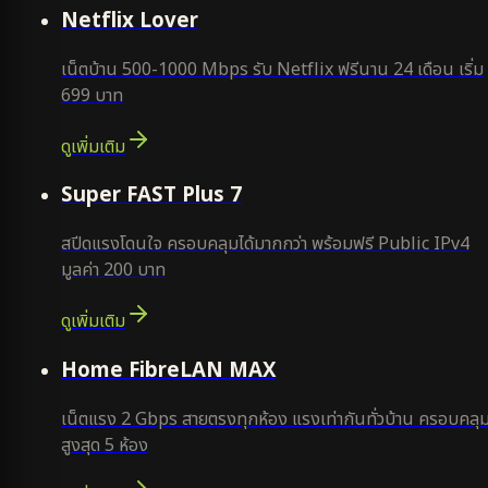
Netflix Lover
เน็ตบ้าน 500-1000 Mbps รับ Netflix ฟรีนาน 24 เดือน เริ่ม
699 บาท
ดูเพิ่มเติม
แนะนำ
Super FAST Plus 7
สปีดแรงโดนใจ ครอบคลุมได้มากกว่า พร้อมฟรี Public IPv4
มูลค่า 200 บาท
ดูเพิ่มเติม
Home FibreLAN MAX
เน็ตแรง 2 Gbps สายตรงทุกห้อง แรงเท่ากันทั่วบ้าน ครอบคลุ
สูงสุด 5 ห้อง