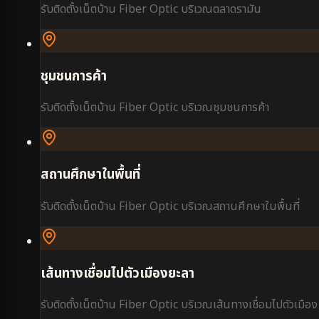
รับติดตั้งเน็ตบ้าน Fiber Optic บริเวณ
ตลาดรามัน
ชุมชนการค้า
รับติดตั้งเน็ตบ้าน Fiber Optic บริเวณ
ชุมชนการค้า
สถานศึกษาในพื้นที่
รับติดตั้งเน็ตบ้าน Fiber Optic บริเวณ
สถานศึกษาในพื้นที่
เส้นทางเชื่อมไปตัวเมืองยะลา
รับติดตั้งเน็ตบ้าน Fiber Optic บริเวณ
เส้นทางเชื่อมไปตัวเมือง