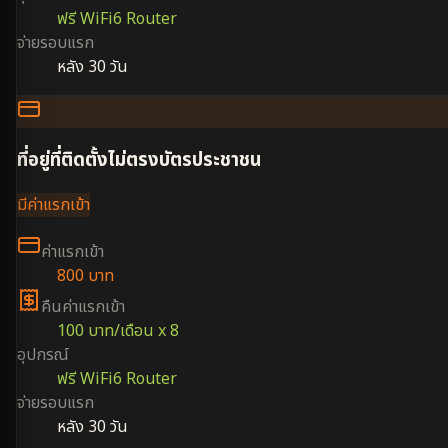
ฟรี WiFi6 Router
จ่ายรอบแรก
หลัง 30 วัน
ที่อยู่ที่ติดตั้งไม่ตรงบัตรประชาชน
มีค่าแรกเข้า
ค่าแรกเข้า
800 บาท
คืนค่าแรกเข้า
100 บาท/เดือน x 8
อุปกรณ์
ฟรี WiFi6 Router
จ่ายรอบแรก
หลัง 30 วัน