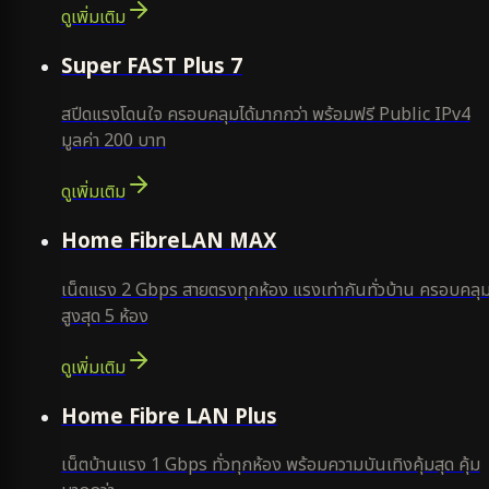
ดูเพิ่มเติม
แนะนำ
Super FAST Plus 7
สปีดแรงโดนใจ ครอบคลุมได้มากกว่า พร้อมฟรี Public IPv4
มูลค่า 200 บาท
ดูเพิ่มเติม
Home FibreLAN MAX
เน็ตแรง 2 Gbps สายตรงทุกห้อง แรงเท่ากันทั่วบ้าน ครอบคลุ
สูงสุด 5 ห้อง
ดูเพิ่มเติม
Home Fibre LAN Plus
เน็ตบ้านแรง 1 Gbps ทั่วทุกห้อง พร้อมความบันเทิงคุ้มสุด คุ้ม