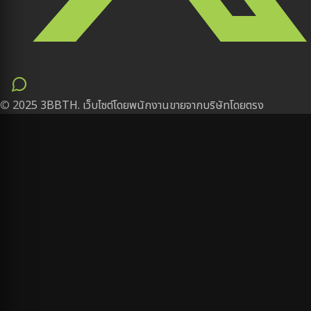
© 2025 3BBTH. เว็บไซต์โดยพนักงานขายจากบริษัทโดยตรง