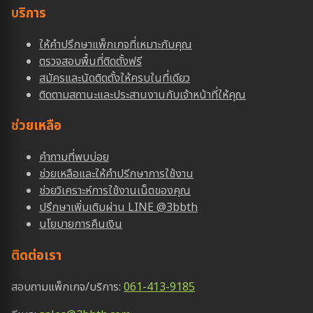
บริการ
ให้คำปรึกษาแพ็กเกจที่เหมาะกับคุณ
ตรวจสอบพื้นที่ติดตั้งฟรี
สมัครและนัดติดตั้งให้ครบในที่เดียว
ติดตามสถานะและประสานงานกับเจ้าหน้าที่ให้คุณ
ช่วยเหลือ
คำถามที่พบบ่อย
ช่วยเหลือและให้คำปรีกษาการใช้งาน
ช่วยวิเคราะห์การใช้งานเน็ตของคุณ
ปรึกษาเพิ่มเติมผ่าน LINE @3bbth
นโยบายการคืนเงิน
ติดต่อเรา
สอบถามแพ็กเกจ/บริการ:
061-413-9185