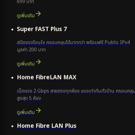
699 บาท
ดูเพิ่มเติม
แนะนำ
Super FAST Plus 7
สปีดแรงโดนใจ ครอบคลุมได้มากกว่า พร้อมฟรี Public IPv4
มูลค่า 200 บาท
ดูเพิ่มเติม
Home FibreLAN MAX
เน็ตแรง 2 Gbps สายตรงทุกห้อง แรงเท่ากันทั่วบ้าน ครอบคลุ
สูงสุด 5 ห้อง
ดูเพิ่มเติม
Home Fibre LAN Plus