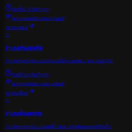
ติดตั้ง:
2-4 วันทำการ
ความครอบคลุม:
ครอบคลุมดี
ดูรายละเอียด
🍊
อำเภอบ้านนาเดิม
อำเภอเกษตรกรรมและสวนผลไม้ ชุมชนสงบ เหมาะอยู่อาศัย
ติดตั้ง:
2-4 วันทำการ
ความครอบคลุม:
ครอบคลุมดี
ดูรายละเอียด
🍊
อำเภอบ้านนาสาร
อำเภอเกษตรกรรมและผลไม้ ชุมชนการค้าและตลาดท้องถิ่น