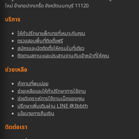
ใหม่ อำเภอปากเกร็ด จังหวัดนนทบุรี 11120
บริการ
ให้คำปรึกษาแพ็กเกจที่เหมาะกับคุณ
ตรวจสอบพื้นที่ติดตั้งฟรี
สมัครและนัดติดตั้งให้ครบในที่เดียว
ติดตามสถานะและประสานงานกับเจ้าหน้าที่ให้คุณ
ช่วยเหลือ
คำถามที่พบบ่อย
ช่วยเหลือและให้คำปรีกษาการใช้งาน
ช่วยวิเคราะห์การใช้งานเน็ตของคุณ
ปรึกษาเพิ่มเติมผ่าน LINE @3bbth
นโยบายการคืนเงิน
ติดต่อเรา