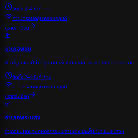
ติดตั้ง:
2-4 วันทำการ
ความครอบคลุม:
ครอบคลุมดี
ดูรายละเอียด
🌳
อำเภอพนม
พื้นที่ภูเขาและป่าใกล้อุทยานแห่งชาติเขาสก แหล่งท่องเที่ยวธรรมชาติ
ติดตั้ง:
2-4 วันทำการ
ความครอบคลุม:
ครอบคลุมดี
ดูรายละเอียด
🌿
อำเภอพระแสง
อำเภอชนบทและเกษตรกรรม มีสวนยางและพื้นที่ป่า ชุมชนสงบ