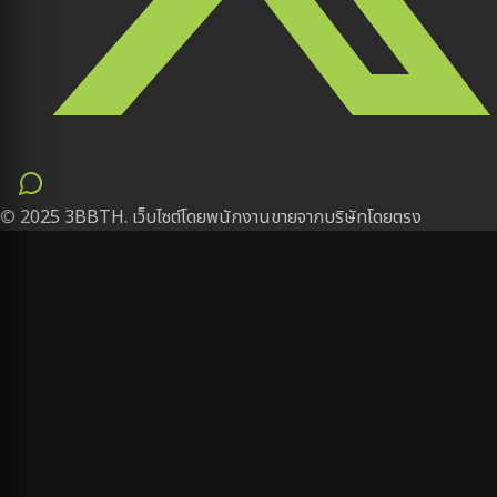
© 2025 3BBTH. เว็บไซต์โดยพนักงานขายจากบริษัทโดยตรง