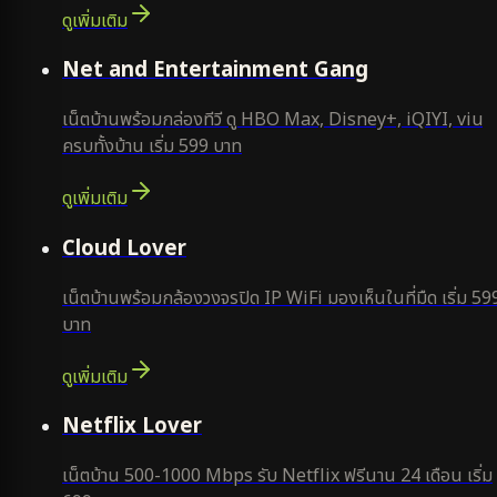
ดูเพิ่มเติม
ยอดนิยม
Net and Entertainment Gang
เน็ตบ้านพร้อมกล่องทีวี ดู HBO Max, Disney+, iQIYI, viu
ครบทั้งบ้าน เริ่ม 599 บาท
ดูเพิ่มเติม
ยอดนิยม
Cloud Lover
เน็ตบ้านพร้อมกล้องวงจรปิด IP WiFi มองเห็นในที่มืด เริ่ม 59
บาท
ดูเพิ่มเติม
ใหม่
Netflix Lover
เน็ตบ้าน 500-1000 Mbps รับ Netflix ฟรีนาน 24 เดือน เริ่ม