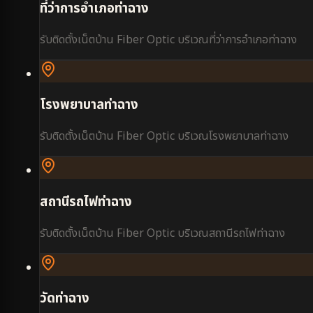
ที่ว่าการอำเภอท่าฉาง
รับติดตั้งเน็ตบ้าน Fiber Optic บริเวณ
ที่ว่าการอำเภอท่าฉาง
โรงพยาบาลท่าฉาง
รับติดตั้งเน็ตบ้าน Fiber Optic บริเวณ
โรงพยาบาลท่าฉาง
สถานีรถไฟท่าฉาง
รับติดตั้งเน็ตบ้าน Fiber Optic บริเวณ
สถานีรถไฟท่าฉาง
วัดท่าฉาง