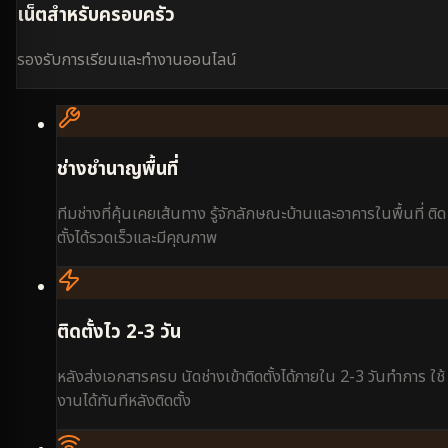
เน็ตสำหรับครอบครัว
รองรับการเรียนและทำงานออนไลน์
ช่างชำนาญพื้นที่
ทีมช่างที่คุ้นเคยเส้นทาง รู้จักลักษณะบ้านและอาคารในพื้นที่ ติด
ตั้งได้รวดเร็วและมีคุณภาพ
ติดตั้งไว 2-3 วัน
หลังส่งเอกสารครบ นัดช่างเข้าติดตั้งได้ภายใน 2-3 วันทำการ ใช้
งานได้ทันทีหลังติดตั้ง