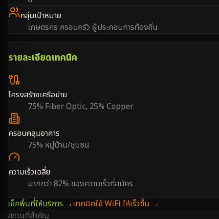
กลุ่มเป้าหมาย
เกษตรกร ครอบครัว ผู้ประกอบการท้องถิ่น
รายละเอียดเทคนิค
โครงสร้างเครือข่าย
75% Fiber Optic, 25% Copper
ครอบคลุมอาคาร
75% หมู่บ้าน/ชุมชน
ความเร็วเฉลี่ย
มากกว่า 82% ของความเร็วที่สมัคร
เช็คพื้นที่ให้บริการ →
เทคนิคใช้ WiFi ให้เร็วขึ้น →
สถานที่สำคัญ