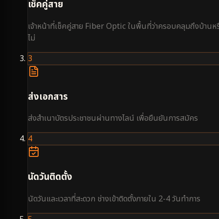
เช็คคู่สาย
เจ้าหน้าที่เช็คคู่สาย Fiber Optic ในพื้นที่ว่าครอบคลุมถึงบ้านหร
ไม่
3
ส่งเอกสาร
ส่งสำเนาบัตรประชาชนผ่านทางไลน์ เพื่อยืนยันการสมัคร
4
นัดวันติดตั้ง
นัดวันและเวลาที่สะดวก ช่างเข้าติดตั้งภายใน 2-4 วันทำการ