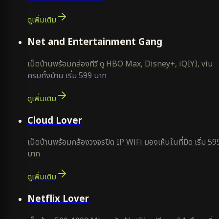
ดูเพิ่มเติม
ยอดนิยม
Net and Entertainment Gang
เน็ตบ้านพร้อมกล่องทีวี ดู HBO Max, Disney+, iQIYI, viu
ครบทั้งบ้าน เริ่ม 599 บาท
ดูเพิ่มเติม
ยอดนิยม
Cloud Lover
เน็ตบ้านพร้อมกล้องวงจรปิด IP WiFi มองเห็นในที่มืด เริ่ม 59
บาท
ดูเพิ่มเติม
ใหม่
Netflix Lover