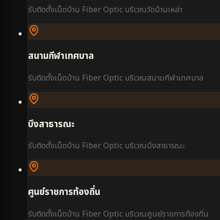
รับติดตั้งเน็ตบ้าน Fiber Optic บริเวณ
วัดบ้านเหล่า
สนามกีฬาเทศบาล
รับติดตั้งเน็ตบ้าน Fiber Optic บริเวณ
สนามกีฬาเทศบาล
บึงสาธารณะ
รับติดตั้งเน็ตบ้าน Fiber Optic บริเวณ
บึงสาธารณะ
ศูนย์ราชการท้องถิ่น
รับติดตั้งเน็ตบ้าน Fiber Optic บริเวณ
ศูนย์ราชการท้องถิ่น