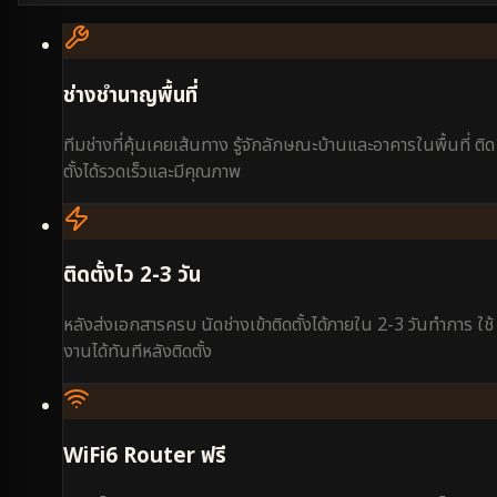
ช่างชำนาญพื้นที่
ทีมช่างที่คุ้นเคยเส้นทาง รู้จักลักษณะบ้านและอาคารในพื้นที่ ติด
ตั้งได้รวดเร็วและมีคุณภาพ
ติดตั้งไว 2-3 วัน
หลังส่งเอกสารครบ นัดช่างเข้าติดตั้งได้ภายใน 2-3 วันทำการ ใช้
งานได้ทันทีหลังติดตั้ง
WiFi6 Router ฟรี