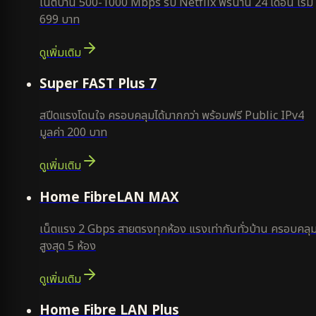
เน็ตบ้าน 500-1000 Mbps รับ Netflix ฟรีนาน 24 เดือน เริ่ม
699 บาท
ดูเพิ่มเติม
แนะนำ
Super FAST Plus 7
สปีดแรงโดนใจ ครอบคลุมได้มากกว่า พร้อมฟรี Public IPv4
มูลค่า 200 บาท
ดูเพิ่มเติม
Home FibreLAN MAX
เน็ตแรง 2 Gbps สายตรงทุกห้อง แรงเท่ากันทั่วบ้าน ครอบคลุ
สูงสุด 5 ห้อง
ดูเพิ่มเติม
Home Fibre LAN Plus