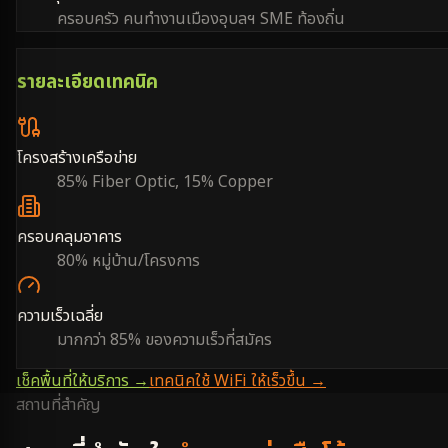
ครอบครัว คนทำงานเมืองอุบลฯ SME ท้องถิ่น
รายละเอียดเทคนิค
โครงสร้างเครือข่าย
85% Fiber Optic, 15% Copper
ครอบคลุมอาคาร
80% หมู่บ้าน/โครงการ
ความเร็วเฉลี่ย
มากกว่า 85% ของความเร็วที่สมัคร
เช็คพื้นที่ให้บริการ →
เทคนิคใช้ WiFi ให้เร็วขึ้น →
สถานที่สำคัญ