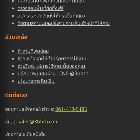
ให้คำปรึกษาแพ็กเกจที่เหมาะกับคุณ
ตรวจสอบพื้นที่ติดตั้งฟรี
สมัครและนัดติดตั้งให้ครบในที่เดียว
ติดตามสถานะและประสานงานกับเจ้าหน้าที่ให้คุณ
ช่วยเหลือ
คำถามที่พบบ่อย
ช่วยเหลือและให้คำปรีกษาการใช้งาน
ช่วยวิเคราะห์การใช้งานเน็ตของคุณ
ปรึกษาเพิ่มเติมผ่าน LINE @3bbth
นโยบายการคืนเงิน
ติดต่อเรา
สอบถามแพ็กเกจ/บริการ:
061-413-9185
อีเมล:
sales@3bbth.com
ช่องทางโซเชียลมีเดีย: