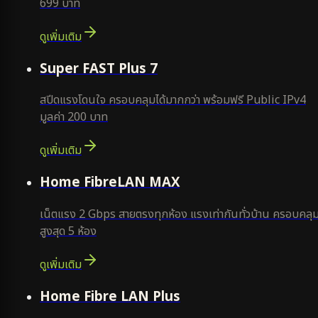
699 บาท
ดูเพิ่มเติม
แนะนำ
Super FAST Plus 7
สปีดแรงโดนใจ ครอบคลุมได้มากกว่า พร้อมฟรี Public IPv4
มูลค่า 200 บาท
ดูเพิ่มเติม
Home FibreLAN MAX
เน็ตแรง 2 Gbps สายตรงทุกห้อง แรงเท่ากันทั่วบ้าน ครอบคลุ
สูงสุด 5 ห้อง
ดูเพิ่มเติม
Home Fibre LAN Plus