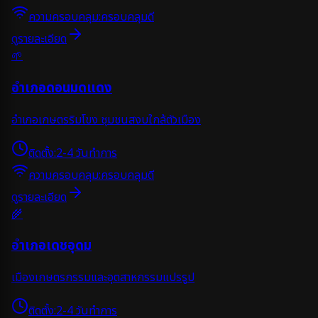
ความครอบคลุม:
ครอบคลุมดี
ดูรายละเอียด
🌱
อำเภอดอนมดแดง
อำเภอเกษตรริมโขง ชุมชนสงบใกล้ตัวเมือง
ติดตั้ง:
2-4 วันทำการ
ความครอบคลุม:
ครอบคลุมดี
ดูรายละเอียด
🌾
อำเภอเดชอุดม
เมืองเกษตรกรรมและอุตสาหกรรมแปรรูป
ติดตั้ง:
2-4 วันทำการ