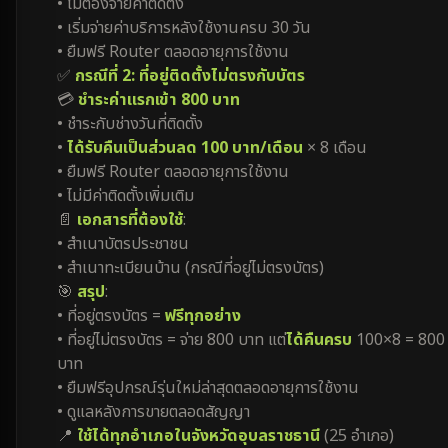
• ไม่ต้องจ่ายค่าติดตั้ง
• เริ่มจ่ายค่าบริการหลังใช้งานครบ 30 วัน
• ยืมฟรี Router ตลอดอายุการใช้งาน
✅
กรณีที่ 2: ที่อยู่ติดตั้งไม่ตรงกับบัตร
💳
ชำระค่าแรกเข้า 800 บาท
• ชำระกับช่างวันที่ติดตั้ง
•
ได้รับคืนเป็นส่วนลด 100 บาท/เดือน
× 8 เดือน
• ยืมฟรี Router ตลอดอายุการใช้งาน
• ไม่มีค่าติดตั้งเพิ่มเติม
📄
เอกสารที่ต้องใช้
:
• สำเนาบัตรประชาชน
• สำเนาทะเบียนบ้าน (กรณีที่อยู่ไม่ตรงบัตร)
🎯
สรุป
:
• ที่อยู่ตรงบัตร =
ฟรีทุกอย่าง
• ที่อยู่ไม่ตรงบัตร = จ่าย 800 บาท แต่
ได้คืนครบ
100×8 = 800
บาท
• ยืมฟรีอุปกรณ์รุ่นใหม่ล่าสุดตลอดอายุการใช้งาน
• ดูแลหลังการขายตลอดสัญญา
📍
ใช้ได้ทุกอำเภอในจังหวัดอุบลราชธานี
(25 อำเภอ)