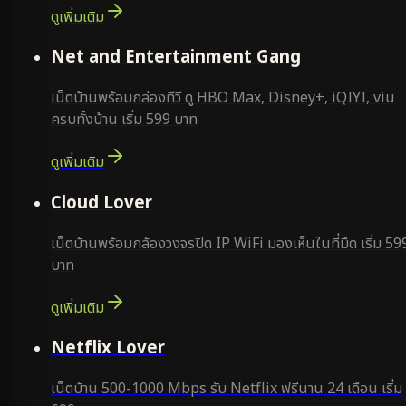
ดูเพิ่มเติม
ยอดนิยม
Net and Entertainment Gang
เน็ตบ้านพร้อมกล่องทีวี ดู HBO Max, Disney+, iQIYI, viu
ครบทั้งบ้าน เริ่ม 599 บาท
ดูเพิ่มเติม
ยอดนิยม
Cloud Lover
เน็ตบ้านพร้อมกล้องวงจรปิด IP WiFi มองเห็นในที่มืด เริ่ม 59
บาท
ดูเพิ่มเติม
ใหม่
Netflix Lover
เน็ตบ้าน 500-1000 Mbps รับ Netflix ฟรีนาน 24 เดือน เริ่ม