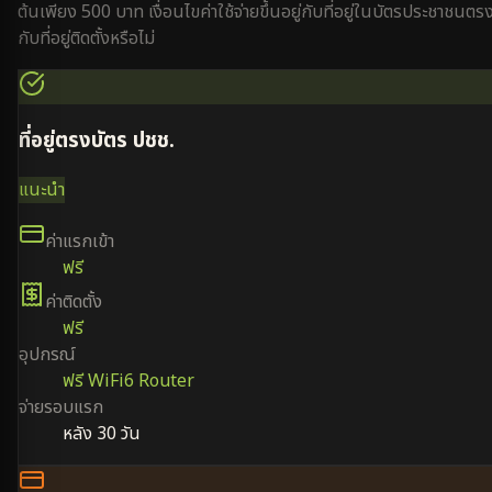
ต้นเพียง 500 บาท เงื่อนไขค่าใช้จ่ายขึ้นอยู่กับที่อยู่ในบัตรประชาชนตร
กับที่อยู่ติดตั้งหรือไม่
ที่อยู่ตรงบัตร ปชช.
แนะนำ
ค่าแรกเข้า
ฟรี
ค่าติดตั้ง
ฟรี
อุปกรณ์
ฟรี WiFi6 Router
จ่ายรอบแรก
หลัง 30 วัน