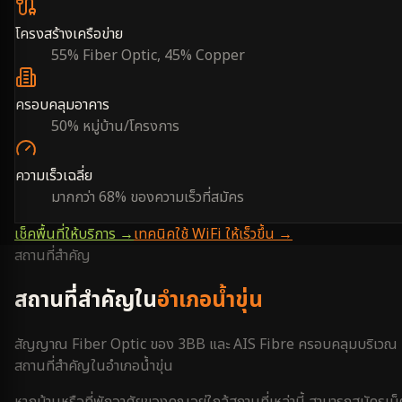
โครงสร้างเครือข่าย
55% Fiber Optic, 45% Copper
ครอบคลุมอาคาร
50% หมู่บ้าน/โครงการ
ความเร็วเฉลี่ย
มากกว่า 68% ของความเร็วที่สมัคร
เช็คพื้นที่ให้บริการ →
เทคนิคใช้ WiFi ให้เร็วขึ้น →
สถานที่สำคัญ
สถานที่สำคัญใน
อำเภอน้ำขุ่น
สัญญาณ Fiber Optic ของ 3BB และ AIS Fibre ครอบคลุมบริเวณ
สถานที่สำคัญใน
อำเภอน้ำขุ่น