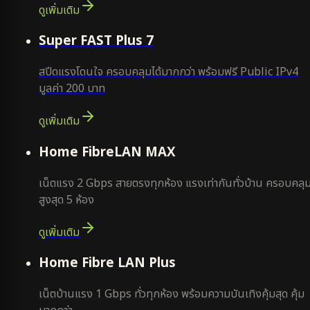
ดูเพิ่มเติม
แนะนำ
Super FAST Plus 7
สปีดแรงโดนใจ ครอบคลุมได้มากกว่า พร้อมฟรี Public IPv4
มูลค่า 200 บาท
ดูเพิ่มเติม
Home FibreLAN MAX
เน็ตแรง 2 Gbps สายตรงทุกห้อง แรงเท่ากันทั่วบ้าน ครอบคลุ
สูงสุด 5 ห้อง
ดูเพิ่มเติม
Home Fibre LAN Plus
เน็ตบ้านแรง 1 Gbps ทั่วทุกห้อง พร้อมความบันเทิงคุ้มสุด คุ้ม