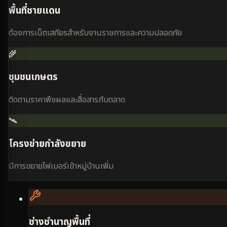
พื้นที่ชายแดน
ต้องการเน็ตเสถียรสำหรับงานราชการและความปลอดภัย
🌾
ชุมชนเกษตร
ติดตามราคาพืชผลและสื่อสารกับตลาด
🛰️
โครงข่ายกำลังขยาย
มีการขยายไฟเบอร์เข้าหมู่บ้านเพิ่ม
ช่างชำนาญพื้นที่